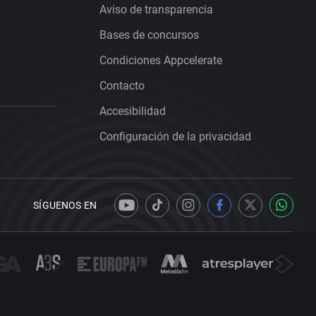
Aviso de transparencia
Bases de concursos
Condiciones Appcelerate
Contacto
Accesibilidad
Configuración de la privacidad
SÍGUENOS EN