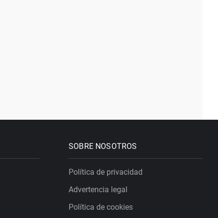
SOBRE NOSOTROS
Política de privacidad
Advertencia legal
Política de cookies