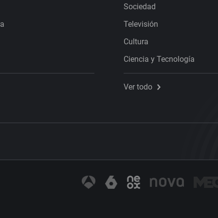
Sociedad
ra
Televisión
Cultura
Ciencia y Tecnología
Ver todo