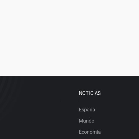
NOTICIAS
España
Mundo
Economía