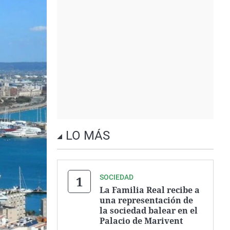
LO MÁS
SOCIEDAD
La Familia Real recibe a
una representación de
la sociedad balear en el
Palacio de Marivent