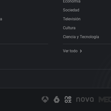
Economía
Sociedad
ra
Televisión
Cultura
Ciencia y Tecnología
Ver todo