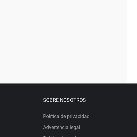
SOBRE NOSOTROS
Política de privacidad
Advertencia legal