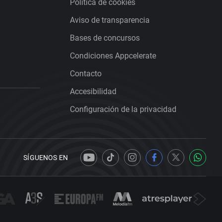
Política de cookies
Aviso de transparencia
Bases de concursos
Condiciones Appcelerate
Contacto
Accesibilidad
Configuración de la privacidad
SÍGUENOS EN