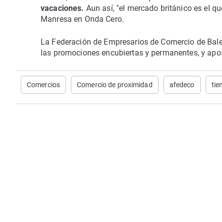
vacaciones.
Aun así, "el mercado británico es el 
Manresa en Onda Cero.
La Federación de Empresarios de Comercio de Bal
las promociones encubiertas y permanentes, y apost
Comercios
Comercio de proximidad
afedeco
tie