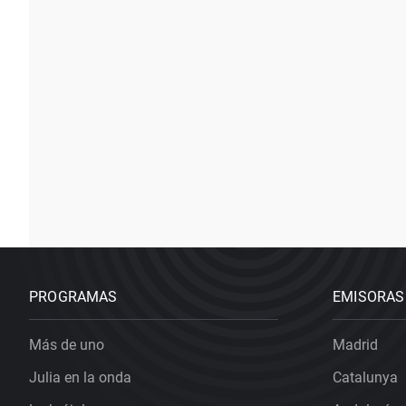
PROGRAMAS
EMISORAS
Más de uno
Madrid
Julia en la onda
Catalunya