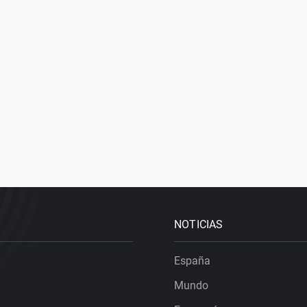
NOTICIAS
España
Mundo