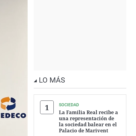
LO MÁS
SOCIEDAD
La Familia Real recibe a
una representación de
la sociedad balear en el
Palacio de Marivent