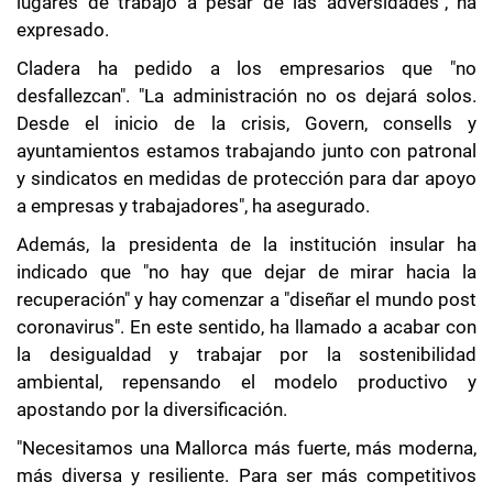
lugares de trabajo a pesar de las adversidades", ha
expresado.
Cladera ha pedido a los empresarios que "no
desfallezcan". "La administración no os dejará solos.
Desde el inicio de la crisis, Govern, consells y
ayuntamientos estamos trabajando junto con patronal
y sindicatos en medidas de protección para dar apoyo
a empresas y trabajadores", ha asegurado.
Además, la presidenta de la institución insular ha
indicado que "no hay que dejar de mirar hacia la
recuperación" y hay comenzar a "diseñar el mundo post
coronavirus". En este sentido, ha llamado a acabar con
la desigualdad y trabajar por la sostenibilidad
ambiental, repensando el modelo productivo y
apostando por la diversificación.
"Necesitamos una Mallorca más fuerte, más moderna,
más diversa y resiliente. Para ser más competitivos