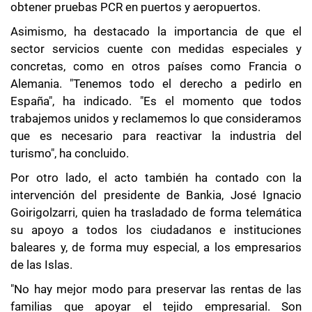
obtener pruebas PCR en puertos y aeropuertos.
Asimismo, ha destacado la importancia de que el
sector servicios cuente con medidas especiales y
concretas, como en otros países como Francia o
Alemania. "Tenemos todo el derecho a pedirlo en
España", ha indicado. "Es el momento que todos
trabajemos unidos y reclamemos lo que consideramos
que es necesario para reactivar la industria del
turismo", ha concluido.
Por otro lado, el acto también ha contado con la
intervención del presidente de Bankia, José Ignacio
Goirigolzarri, quien ha trasladado de forma telemática
su apoyo a todos los ciudadanos e instituciones
baleares y, de forma muy especial, a los empresarios
de las Islas.
"No hay mejor modo para preservar las rentas de las
familias que apoyar el tejido empresarial. Son