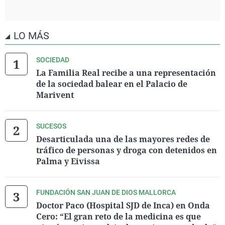
LO MÁS
SOCIEDAD
La Familia Real recibe a una representación
de la sociedad balear en el Palacio de
Marivent
SUCESOS
Desarticulada una de las mayores redes de
tráfico de personas y droga con detenidos en
Palma y Eivissa
FUNDACIÓN SAN JUAN DE DIOS MALLORCA
Doctor Paco (Hospital SJD de Inca) en Onda
Cero: “El gran reto de la medicina es que