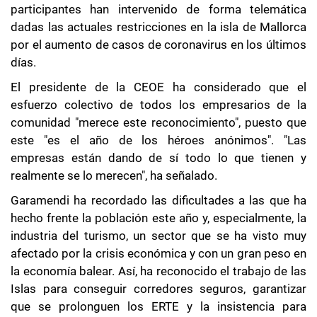
participantes han intervenido de forma telemática
dadas las actuales restricciones en la isla de Mallorca
por el aumento de casos de coronavirus en los últimos
días.
El presidente de la CEOE ha considerado que el
esfuerzo colectivo de todos los empresarios de la
comunidad "merece este reconocimiento", puesto que
este "es el año de los héroes anónimos". "Las
empresas están dando de sí todo lo que tienen y
realmente se lo merecen", ha señalado.
Garamendi ha recordado las dificultades a las que ha
hecho frente la población este año y, especialmente, la
industria del turismo, un sector que se ha visto muy
afectado por la crisis económica y con un gran peso en
la economía balear. Así, ha reconocido el trabajo de las
Islas para conseguir corredores seguros, garantizar
que se prolonguen los ERTE y la insistencia para