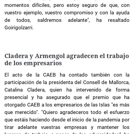
momentos difíciles, pero estoy seguro de que, con
vuestro ejemplo, vuestro compromiso y con la ayuda
de todos, saldremos adelante", ha resaltado
Goirigolzarri.
Cladera y Armengol agradecen el trabajo
de los empresarios
El acto de la CAEB ha contado también con la
participación de la presidenta del Consell de Mallorca,
Catalina Cladera, quien ha intervenido de forma
presencial y ha asegurado que el premio que ha
otorgado CAEB a los empresarios de las Islas "es más
que merecido". "Quiero agradeceros todo el esfuerzo
que estáis haciendo desde el inicio de la pandemia por
tirar adelante vuestras empresas y mantener los