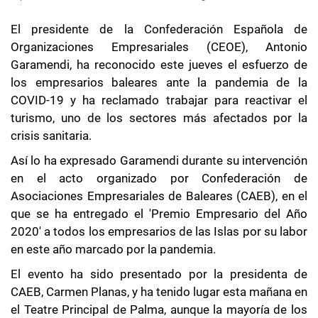
El presidente de la Confederación Española de
Organizaciones Empresariales (CEOE), Antonio
Garamendi, ha reconocido este jueves el esfuerzo de
los empresarios baleares ante la pandemia de la
COVID-19 y ha reclamado trabajar para reactivar el
turismo, uno de los sectores más afectados por la
crisis sanitaria.
Así lo ha expresado Garamendi durante su intervención
en el acto organizado por Confederación de
Asociaciones Empresariales de Baleares (CAEB), en el
que se ha entregado el 'Premio Empresario del Año
2020' a todos los empresarios de las Islas por su labor
en este año marcado por la pandemia.
El evento ha sido presentado por la presidenta de
CAEB, Carmen Planas, y ha tenido lugar esta mañana en
el Teatre Principal de Palma, aunque la mayoría de los