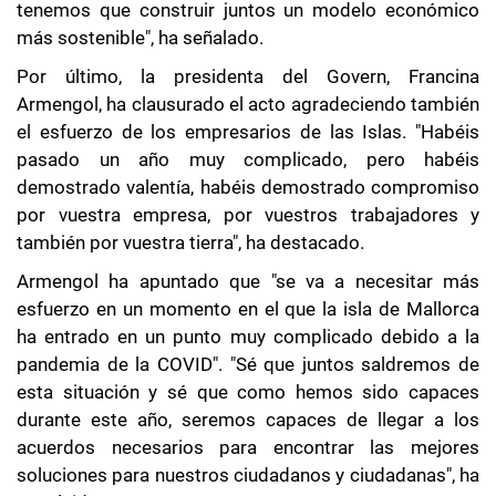
tenemos que construir juntos un modelo económico
más sostenible", ha señalado.
Por último, la presidenta del Govern, Francina
Armengol, ha clausurado el acto agradeciendo también
el esfuerzo de los empresarios de las Islas. "Habéis
pasado un año muy complicado, pero habéis
demostrado valentía, habéis demostrado compromiso
por vuestra empresa, por vuestros trabajadores y
también por vuestra tierra", ha destacado.
Armengol ha apuntado que "se va a necesitar más
esfuerzo en un momento en el que la isla de Mallorca
ha entrado en un punto muy complicado debido a la
pandemia de la COVID". "Sé que juntos saldremos de
esta situación y sé que como hemos sido capaces
durante este año, seremos capaces de llegar a los
acuerdos necesarios para encontrar las mejores
soluciones para nuestros ciudadanos y ciudadanas", ha