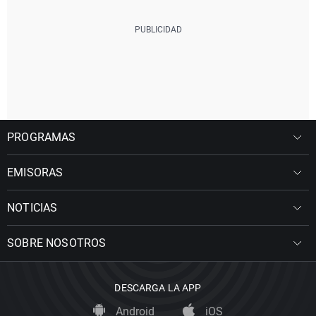
PROGRAMAS
EMISORAS
NOTICIAS
SOBRE NOSOTROS
DESCARGA LA APP
Android
iOS