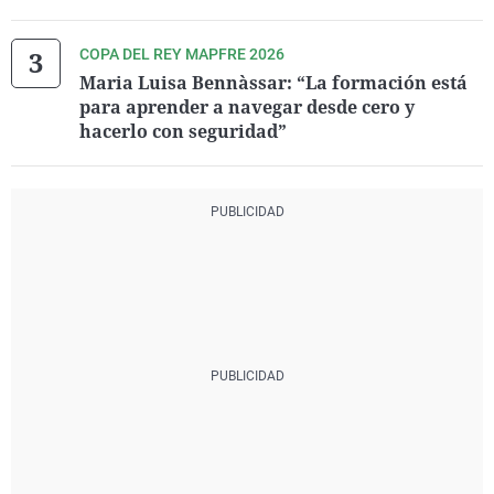
COPA DEL REY MAPFRE 2026
Maria Luisa Bennàssar: “La formación está
para aprender a navegar desde cero y
hacerlo con seguridad”