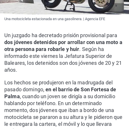
Una motocicleta estacionada en una gasolinera. | Agencia EFE
Un juzgado ha decretado prisión provisional para
dos jóvenes detenidos por arrollar con una moto a
otra persona para robarle y huir
. Según ha
informado este viernes la Jefatura Superior de
Baleares, los detenidos son dos jóvenes de 20 y 21
años.
Los hechos se produjeron en la madrugada del
pasado domingo,
en el barrio de Son Fortesa de
Palma
, cuando un joven se dirigía a su domicilio
hablando por teléfono. En un determinado
momento, dos jóvenes que iban a bordo de una
motocicleta se pararon a su altura y le pidieron que
le entregara la cartera, el móvil y lo que llevara