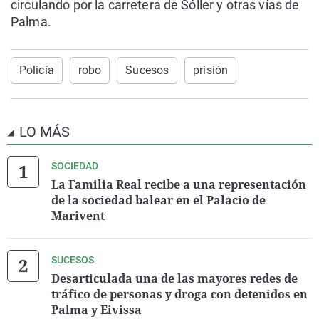
circulando por la carretera de Sóller y otras vías de
Palma.
Policía
robo
Sucesos
prisión
LO MÁS
SOCIEDAD
La Familia Real recibe a una representación
de la sociedad balear en el Palacio de
Marivent
SUCESOS
Desarticulada una de las mayores redes de
tráfico de personas y droga con detenidos en
Palma y Eivissa