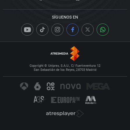
SÍGUENOS EN
Copyright © Uniprex, S.A.U., C/ Fuerteventura 12
San Sebastián de los Reyes, 28703 Madrid