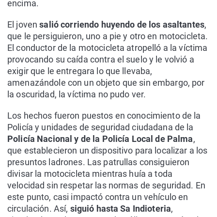
encima.
El joven
salió corriendo huyendo de los asaltantes
,
que le persiguieron, uno a pie y otro en motocicleta.
El conductor de la motocicleta atropelló a la víctima
provocando su caída contra el suelo y le volvió a
exigir que le entregara lo que llevaba,
amenazándole con un objeto que sin embargo, por
la oscuridad, la víctima no pudo ver.
Los hechos fueron puestos en conocimiento de la
Policía y unidades de seguridad ciudadana de la
Policía Nacional y de la Policía Local de Palma
,
que establecieron un dispositivo para localizar a los
presuntos ladrones. Las patrullas consiguieron
divisar la motocicleta mientras huía a toda
velocidad sin respetar las normas de seguridad. En
este punto, casi impactó contra un vehículo en
circulación. Así,
siguió hasta Sa Indioteria
,