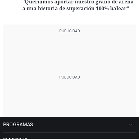
"Queríamos aportar nuestro grano de arena
a una historia de superación 100% balear"
PROGRAMAS