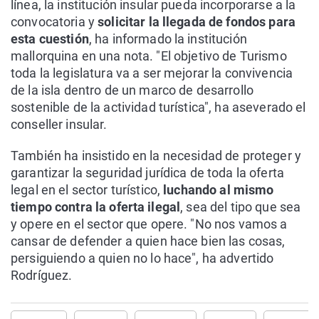
línea, la institución insular pueda incorporarse a la
convocatoria y
solicitar la llegada de fondos para
esta cuestión
, ha informado la institución
mallorquina en una nota. "El objetivo de Turismo
toda la legislatura va a ser mejorar la convivencia
de la isla dentro de un marco de desarrollo
sostenible de la actividad turística", ha aseverado el
conseller insular.
También ha insistido en la necesidad de proteger y
garantizar la seguridad jurídica de toda la oferta
legal en el sector turístico,
luchando al mismo
tiempo contra la oferta ilegal
, sea del tipo que sea
y opere en el sector que opere. "No nos vamos a
cansar de defender a quien hace bien las cosas,
persiguiendo a quien no lo hace", ha advertido
Rodríguez.