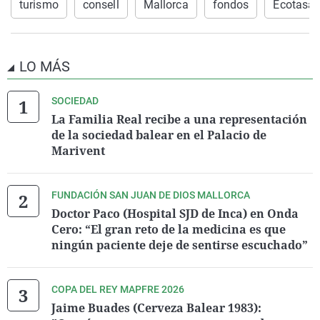
turismo
consell
Mallorca
fondos
Ecotasa
LO MÁS
SOCIEDAD
La Familia Real recibe a una representación
de la sociedad balear en el Palacio de
Marivent
FUNDACIÓN SAN JUAN DE DIOS MALLORCA
Doctor Paco (Hospital SJD de Inca) en Onda
Cero: “El gran reto de la medicina es que
ningún paciente deje de sentirse escuchado”
COPA DEL REY MAPFRE 2026
Jaime Buades (Cerveza Balear 1983):