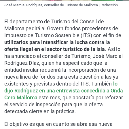
José Marcial Rodríguez, conseller de Turismo de Mallorca | Redacción
El departamento de Turismo del Consell de
Mallorca pedirá al Govern fondos procedentes del
Impuesto de Turismo Sostenible (ITS) con el fin de
utilizarlos para intensificar la lucha contra la
oferta ilegal en el sector turístico de la isla.
Así lo
ha anunciado el conseller de Turismo, José Marcial
Rodríguez Díaz, quien ha especificado que la
entidad insular requerirá la incorporación de una
nueva línea de fondos para esta cuestión a las ya
existentes y previstas dentro del ITS. También
lo
dijo Rodríguez en una entrevista concedida a Onda
Cero Mallorca
este mes, que apostaría por reforzar
el servicio de inspección para que la oferta
detectada cierre en la práctica.
El objetivo es que en cuanto se abra esa nueva