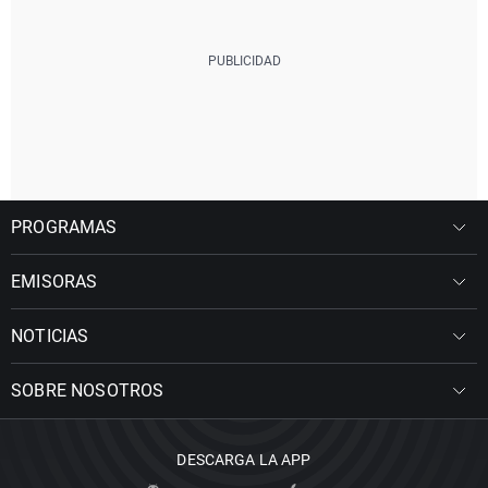
PROGRAMAS
EMISORAS
NOTICIAS
SOBRE NOSOTROS
DESCARGA LA APP