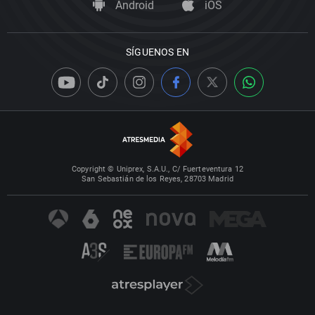
Android
iOS
SÍGUENOS EN
Copyright © Uniprex, S.A.U., C/ Fuerteventura 12
San Sebastián de los Reyes, 28703 Madrid