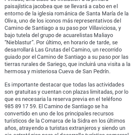
paisajística jacobea que se llevará a cabo en el
entorno de la iglesia románica de Santa María de la
Oliva, uno de los iconos más representativos del
Camino de Santiago a su paso por Villaviciosa, y
bajo tutela del grupo de acuarelistas Maliayo
“Nieblastur”. Por último, en horario de tarde, se
desarrollará Las Grutas del Camino, un recorrido
guiado por el Camino de Santiago a su paso por las
tierras rurales de Sariego, que incluirá una visita a la
hermosa y misteriosa Cueva de San Pedrín.
Es importante destacar que todas las actividades
son gratuitas y cuentan con plazas limitadas, por lo
que es necesaria la reserva previa en el teléfono
985 89 17 59. El Camino de Santiago se ha
convertido en uno de los principales recursos
turísticos de la Comarca de la Sidra en los últimos
años, atrayendo a turistas extranjeros y siendo un