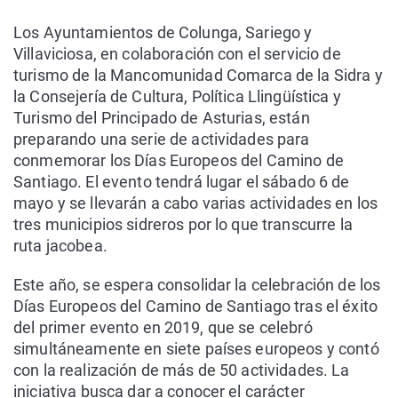
Los Ayuntamientos de Colunga, Sariego y
Villaviciosa, en colaboración con el servicio de
turismo de la Mancomunidad Comarca de la Sidra y
la Consejería de Cultura, Política Llingüística y
Turismo del Principado de Asturias, están
preparando una serie de actividades para
conmemorar los Días Europeos del Camino de
Santiago. El evento tendrá lugar el sábado 6 de
mayo y se llevarán a cabo varias actividades en los
tres municipios sidreros por lo que transcurre la
ruta jacobea.
Este año, se espera consolidar la celebración de los
Días Europeos del Camino de Santiago tras el éxito
del primer evento en 2019, que se celebró
simultáneamente en siete países europeos y contó
con la realización de más de 50 actividades. La
iniciativa busca dar a conocer el carácter