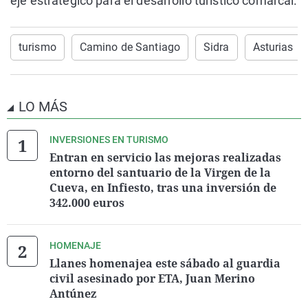
eje estratégico para el desarrollo turístico comarcal.
turismo
Camino de Santiago
Sidra
Asturias
LO MÁS
INVERSIONES EN TURISMO
Entran en servicio las mejoras realizadas
entorno del santuario de la Virgen de la
Cueva, en Infiesto, tras una inversión de
342.000 euros
HOMENAJE
Llanes homenajea este sábado al guardia
civil asesinado por ETA, Juan Merino
Antúnez