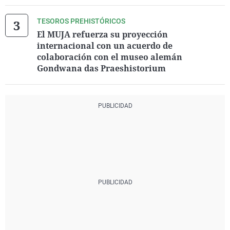
TESOROS PREHISTÓRICOS
El MUJA refuerza su proyección
internacional con un acuerdo de
colaboración con el museo alemán
Gondwana das Praeshistorium