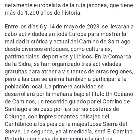
netamente europeísta de la ruta jacobea, que tiene
más de 1.200 años de historia.
Entre los días 6 y 14 de mayo de 2023, se llevarán a
cabo actividades en toda Europa para mostrar la
realidad histórica y actual del Camino de Santiago
desde diversos enfoques, como culturales,
patrimoniales, deportivos y lúdicos. En la Comarca
de la Sidra, se han organizado tres actividades
gratuitas para atraer a visitantes de otras regiones,
pero a las que se anima también a participar a la
población local. La primera actividad se
desarrollará por la mañana bajo el título Un Océano
de Caminos, un recorrido guiado por el Camino de
Santiago a su paso por las tierras costeras de
Colunga, con impresionantes paisajes del
Cantábrico a los pies de la majestuosa Sierra del
Sueve. La segunda, ya al mediodía, será El Camino
Pintado, una clase de iniciación a la pintura