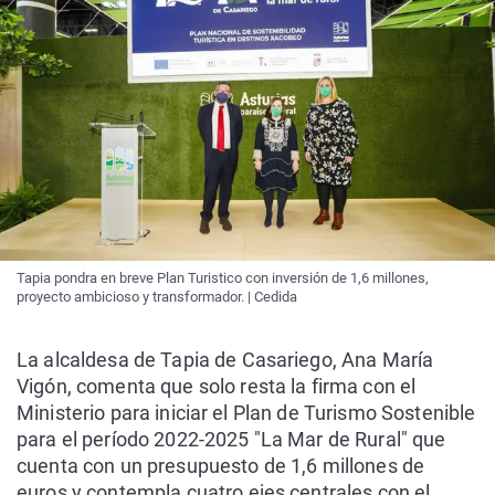
Tapia pondra en breve Plan Turistico con inversión de 1,6 millones,
proyecto ambicioso y transformador. | Cedida
La alcaldesa de Tapia de Casariego, Ana María
Vigón, comenta que solo resta la firma con el
Ministerio para iniciar el Plan de Turismo Sostenible
para el período 2022-2025 "La Mar de Rural" que
cuenta con un presupuesto de 1,6 millones de
euros y contempla cuatro ejes centrales con el