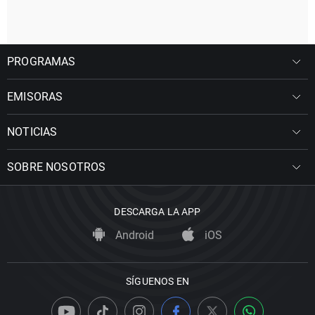
PROGRAMAS
EMISORAS
NOTICIAS
SOBRE NOSOTROS
DESCARGA LA APP
Android
iOS
SÍGUENOS EN