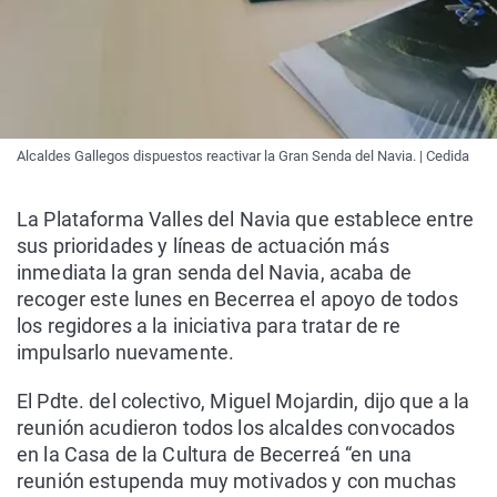
Alcaldes Gallegos dispuestos reactivar la Gran Senda del Navia. | Cedida
La Plataforma Valles del Navia que establece entre
sus prioridades y líneas de actuación más
inmediata la gran senda del Navia, acaba de
recoger este lunes en Becerrea el apoyo de todos
los regidores a la iniciativa para tratar de re
impulsarlo nuevamente.
El Pdte. del colectivo, Miguel Mojardin, dijo que a la
reunión acudieron todos los alcaldes convocados
en la Casa de la Cultura de Becerreá “en una
reunión estupenda muy motivados y con muchas