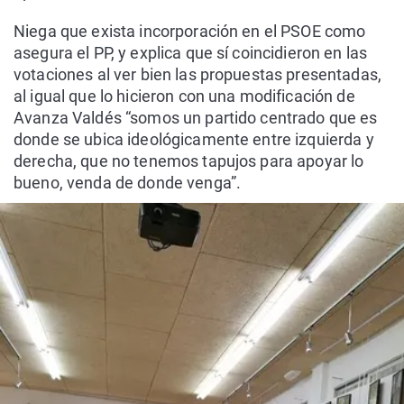
Niega que exista incorporación en el PSOE como
asegura el PP, y explica que sí coincidieron en las
votaciones al ver bien las propuestas presentadas,
al igual que lo hicieron con una modificación de
Avanza Valdés “somos un partido centrado que es
donde se ubica ideológicamente entre izquierda y
derecha, que no tenemos tapujos para apoyar lo
bueno, venda de donde venga”.