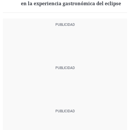
en la experiencia gastronómica del eclipse