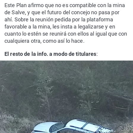
Este Plan afirmo que no es compatible con la mina
de Salve, y que el futuro del concejo no pasa por
ahí. Sobre la reunión pedida por la plataforma
favorable a la mina, les insta a legalizarse y en
cuanto lo estén se reunirá con ellos al igual que con
cualquiera otra, como así lo hace.
El resto de la info. a modo de titulares
: