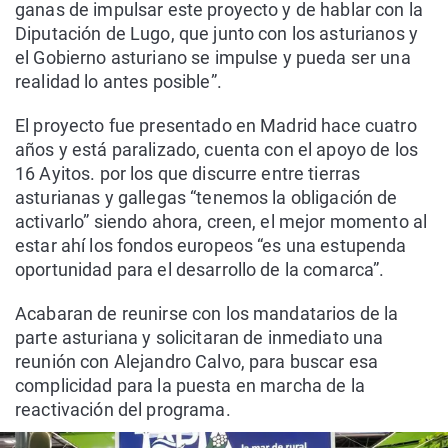
ganas de impulsar este proyecto y de hablar con la
Diputación de Lugo, que junto con los asturianos y
el Gobierno asturiano se impulse y pueda ser una
realidad lo antes posible”.
El proyecto fue presentado en Madrid hace cuatro
años y está paralizado, cuenta con el apoyo de los
16 Ayitos. por los que discurre entre tierras
asturianas y gallegas “tenemos la obligación de
activarlo” siendo ahora, creen, el mejor momento al
estar ahí los fondos europeos “es una estupenda
oportunidad para el desarrollo de la comarca”.
Acabaran de reunirse con los mandatarios de la
parte asturiana y solicitaran de inmediato una
reunión con Alejandro Calvo, para buscar esa
complicidad para la puesta en marcha de la
reactivación del programa.