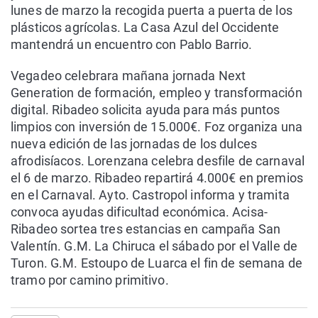
lunes de marzo la recogida puerta a puerta de los
plásticos agrícolas. La Casa Azul del Occidente
mantendrá un encuentro con Pablo Barrio.
Vegadeo celebrara mañana jornada Next
Generation de formación, empleo y transformación
digital. Ribadeo solicita ayuda para más puntos
limpios con inversión de 15.000€. Foz organiza una
nueva edición de las jornadas de los dulces
afrodisíacos. Lorenzana celebra desfile de carnaval
el 6 de marzo. Ribadeo repartirá 4.000€ en premios
en el Carnaval. Ayto. Castropol informa y tramita
convoca ayudas dificultad económica. Acisa-
Ribadeo sortea tres estancias en campaña San
Valentín. G.M. La Chiruca el sábado por el Valle de
Turon. G.M. Estoupo de Luarca el fin de semana de
tramo por camino primitivo.