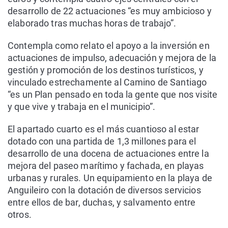
desarrollo de 22 actuaciones “es muy ambicioso y
elaborado tras muchas horas de trabajo”.
Contempla como relato el apoyo a la inversión en
actuaciones de impulso, adecuación y mejora de la
gestión y promoción de los destinos turísticos, y
vinculado estrechamente al Camino de Santiago
“es un Plan pensado en toda la gente que nos visite
y que vive y trabaja en el municipio”.
El apartado cuarto es el más cuantioso al estar
dotado con una partida de 1,3 millones para el
desarrollo de una docena de actuaciones entre la
mejora del paseo marítimo y fachada, en playas
urbanas y rurales. Un equipamiento en la playa de
Anguileiro con la dotación de diversos servicios
entre ellos de bar, duchas, y salvamento entre
otros.