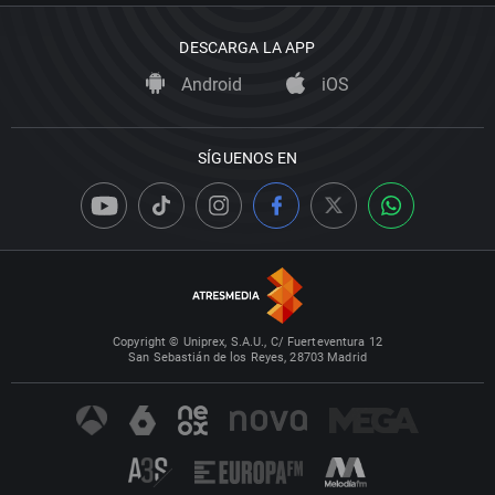
DESCARGA LA APP
Android
iOS
SÍGUENOS EN
Copyright © Uniprex, S.A.U., C/ Fuerteventura 12
San Sebastián de los Reyes, 28703 Madrid