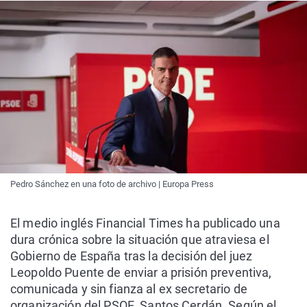
Pedro Sánchez en una foto de archivo | Europa Press
El medio inglés Financial Times ha publicado una
dura crónica sobre la situación que atraviesa el
Gobierno de España tras la decisión del juez
Leopoldo Puente de enviar a prisión preventiva,
comunicada y sin fianza al ex secretario de
organización del PSOE, Santos Cerdán. Según el