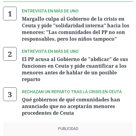
ENTREVISTA EN MÁS DE UNO
Margallo culpa al Gobierno de la crisis en
Ceuta y pide "solidaridad interna" hacia los
menores: "Las comunidades del PP no son
responsables, pero los niños tampoco"
ENTREVISTA EN MÁS DE UNO
El PP acusa al Gobierno de "abdicar" de sus
funciones en Ceuta y pide cuantificar a los
menores antes de hablar de un posible
reparto
RECHAZAN UN REPARTO TRAS LA CRISIS EN CEUTA
Qué gobiernos de qué comunidades han
anunciado que no aceptarán menores
procedentes de Ceuta