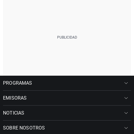
PROGRAMAS
EMISORAS
NOTICIAS
SOBRE NOSOTROS