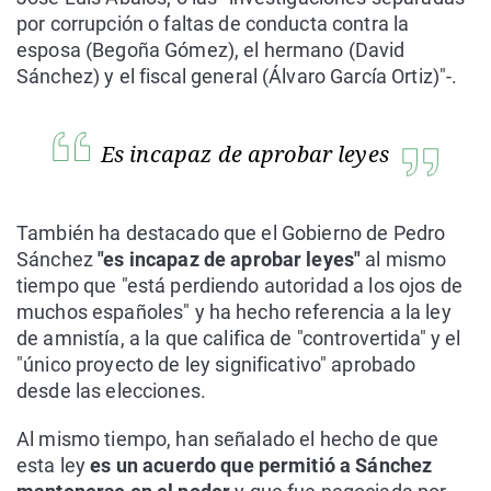
por corrupción o faltas de conducta contra la
esposa (Begoña Gómez), el hermano (David
Sánchez) y el fiscal general (Álvaro García Ortiz)"-.
Es incapaz de aprobar leyes
También ha destacado que el Gobierno de Pedro
Sánchez
"es incapaz de aprobar leyes"
al mismo
tiempo que "está perdiendo autoridad a los ojos de
muchos españoles" y ha hecho referencia a la ley
de amnistía, a la que califica de "controvertida" y el
"único proyecto de ley significativo" aprobado
desde las elecciones.
Al mismo tiempo, han señalado el hecho de que
esta ley
es un acuerdo que permitió a Sánchez