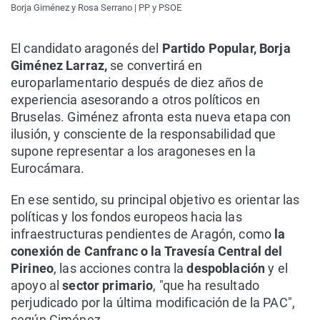
Borja Giménez y Rosa Serrano | PP y PSOE
El candidato aragonés del
Partido Popular, Borja
Giménez Larraz,
se convertirá en
europarlamentario después de diez años de
experiencia asesorando a otros políticos en
Bruselas. Giménez afronta esta nueva etapa con
ilusión, y consciente de la responsabilidad que
supone representar a los aragoneses en la
Eurocámara.
En ese sentido, su principal objetivo es orientar las
políticas y los fondos europeos hacia las
infraestructuras pendientes de Aragón, como
la
conexión de Canfranc o la Travesía Central del
Pirineo
, las acciones contra la
despoblación
y el
apoyo al
sector primario
, "que ha resultado
perjudicado por la última modificación de la PAC",
según Giménez.