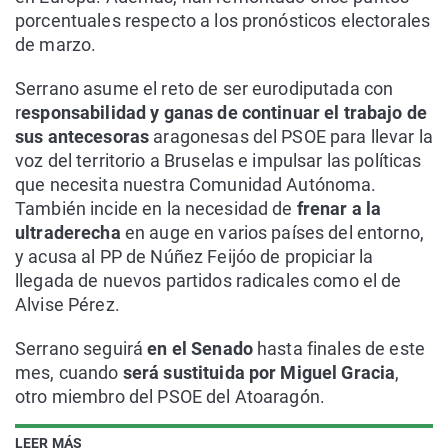
porcentuales respecto a los pronósticos electorales
de marzo.
Serrano asume el reto de ser eurodiputada con
r
esponsabilidad y ganas de continuar el trabajo de
sus antecesoras
aragonesas del PSOE para llevar la
voz del territorio a Bruselas e impulsar las políticas
que necesita nuestra Comunidad Autónoma.
También incide en la necesidad de
frenar a la
ultraderecha
en auge en varios países del entorno,
y acusa al PP de Núñez Feijóo de propiciar la
llegada de nuevos partidos radicales como el de
Alvise Pérez.
Serrano seguirá
en el Senado
hasta finales de este
mes, cuando
será sustituida por Miguel Gracia
,
otro miembro del PSOE del Atoaragón.
LEER MÁS