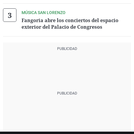
MÚSICA SAN LORENZO
Fangoria abre los conciertos del espacio
exterior del Palacio de Congresos