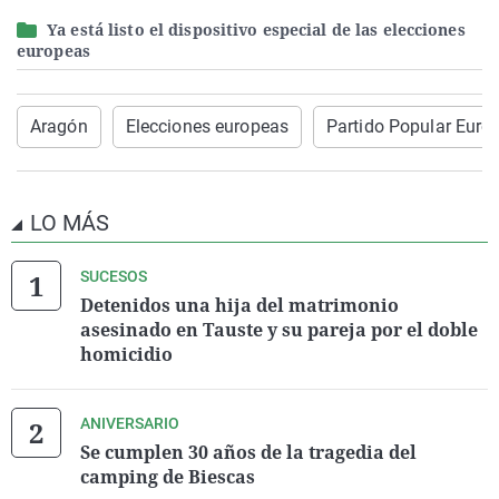
Ya está listo el dispositivo especial de las elecciones
europeas
Aragón
Elecciones europeas
Partido Popular Euro
LO MÁS
SUCESOS
Detenidos una hija del matrimonio
asesinado en Tauste y su pareja por el doble
homicidio
ANIVERSARIO
Se cumplen 30 años de la tragedia del
camping de Biescas