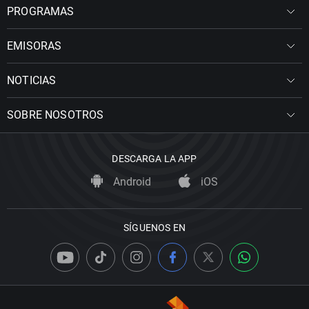
PROGRAMAS
EMISORAS
NOTICIAS
SOBRE NOSOTROS
DESCARGA LA APP
Android
iOS
SÍGUENOS EN