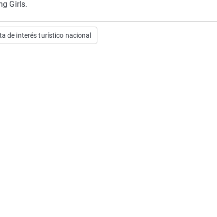
g Girls.
ta de interés turístico nacional