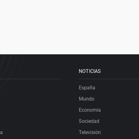
NOTICIAS
España
Mundo
Economía
Sociedad
ra
Televisión