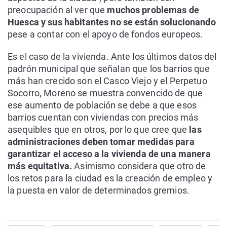
preocupación al ver que
muchos problemas de
Huesca y sus habitantes no se están solucionando
pese a contar con el apoyo de
fondos europeos.
Es el caso de la vivienda. Ante los últimos datos del
padrón municipal que señalan que los barrios que
más han crecido son el Casco Viejo y el Perpetuo
Socorro, Moreno se muestra convencido de que
ese aumento de población se debe a que esos
barrios cuentan con viviendas con precios más
asequibles que en otros, por lo que cree que
las
administraciones deben tomar medidas para
garantizar el acceso a la vivienda de una manera
más equitativa.
Asimismo considera que otro de
los retos para la ciudad es la creación de empleo y
la puesta en valor de determinados gremios.