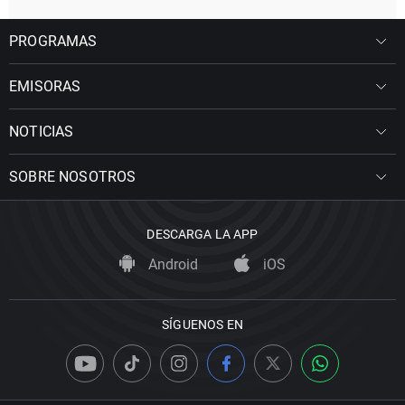
PROGRAMAS
EMISORAS
NOTICIAS
SOBRE NOSOTROS
DESCARGA LA APP
Android
iOS
SÍGUENOS EN