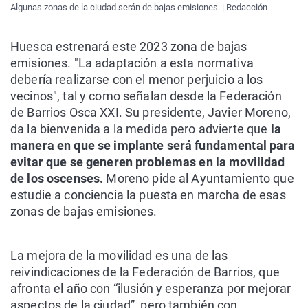
Algunas zonas de la ciudad serán de bajas emisiones. | Redacción
Huesca estrenará este 2023 zona de bajas
emisiones. "La adaptación a esta normativa
debería realizarse con el menor perjuicio a los
vecinos", tal y como señalan desde la Federación
de Barrios Osca XXI. Su presidente, Javier Moreno,
da la bienvenida a la medida pero advierte que
la
manera en que se implante s
erá fundamental para
evitar que se generen problemas en la movilidad
de los oscenses.
Moreno pide al Ayuntamiento que
estudie a conciencia la puesta en marcha de esas
zonas de bajas emisiones.
La mejora de la movilidad es una de las
reivindicaciones de la Federación de Barrios, que
afronta el año con “ilusión y esperanza por mejorar
aspectos de la ciudad”, pero también con