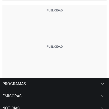
PROGRAMAS
EMISORAS
NOTICIAS