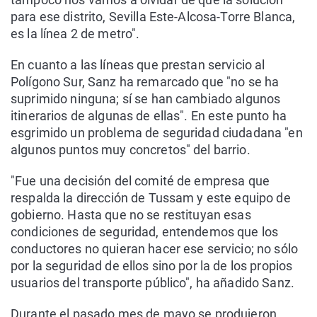
para ese distrito, Sevilla Este-Alcosa-Torre Blanca,
es la línea 2 de metro".
En cuanto a las líneas que prestan servicio al
Polígono Sur, Sanz ha remarcado que "no se ha
suprimido ninguna; sí se han cambiado algunos
itinerarios de algunas de ellas". En este punto ha
esgrimido un problema de seguridad ciudadana "en
algunos puntos muy concretos" del barrio.
"Fue una decisión del comité de empresa que
respalda la dirección de Tussam y este equipo de
gobierno. Hasta que no se restituyan esas
condiciones de seguridad, entendemos que los
conductores no quieran hacer ese servicio; no sólo
por la seguridad de ellos sino por la de los propios
usuarios del transporte público", ha añadido Sanz.
Durante el pasado mes de mayo se produjeron