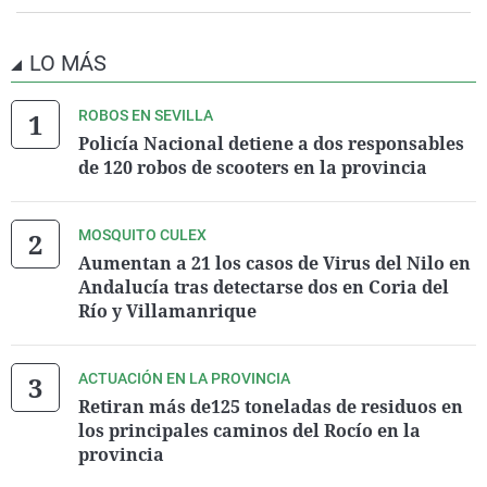
LO MÁS
ROBOS EN SEVILLA
Policía Nacional detiene a dos responsables
de 120 robos de scooters en la provincia
MOSQUITO CULEX
Aumentan a 21 los casos de Virus del Nilo en
Andalucía tras detectarse dos en Coria del
Río y Villamanrique
ACTUACIÓN EN LA PROVINCIA
Retiran más de125 toneladas de residuos en
los principales caminos del Rocío en la
provincia