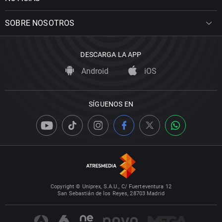
SOBRE NOSOTROS
DESCARGA LA APP
Android
iOS
SÍGUENOS EN
Copyright © Uniprex, S.A.U., C/ Fuerteventura 12
San Sebastián de los Reyes, 28703 Madrid