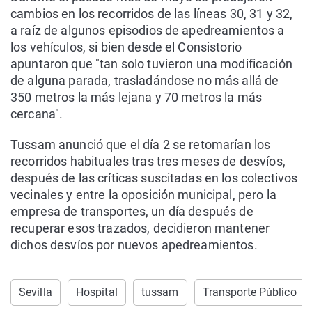
cambios en los recorridos de las líneas 30, 31 y 32,
a raíz de algunos episodios de apedreamientos a
los vehículos, si bien desde el Consistorio
apuntaron que "tan solo tuvieron una modificación
de alguna parada, trasladándose no más allá de
350 metros la más lejana y 70 metros la más
cercana".
Tussam anunció que el día 2 se retomarían los
recorridos habituales tras tres meses de desvíos,
después de las críticas suscitadas en los colectivos
vecinales y entre la oposición municipal, pero la
empresa de transportes, un día después de
recuperar esos trazados, decidieron mantener
dichos desvíos por nuevos apedreamientos.
Sevilla
Hospital
tussam
Transporte Público