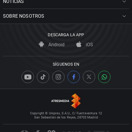
NOTICIAS
SOBRE NOSOTROS
DESCARGA LA APP
Android
iOS
SÍGUENOS EN
Copyright © Uniprex, S.A.U., C/ Fuerteventura 12
San Sebastián de los Reyes, 28703 Madrid