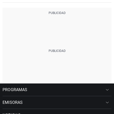
PROGRAMAS
EMISORAS