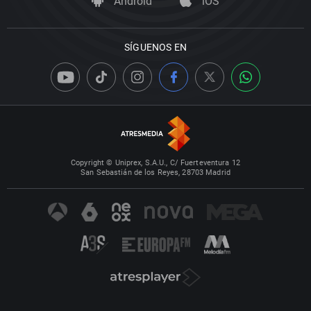
Android
iOS
SÍGUENOS EN
Copyright © Uniprex, S.A.U., C/ Fuerteventura 12
San Sebastián de los Reyes, 28703 Madrid