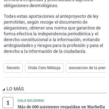
obligaciones deontológicas.
Todas estas aportaciones al anteproyecto de ley
permitirían, según recoge el documento de
alegaciones, obtener una norma que garantice de
forma efectiva la independencia periodística y el
derecho constitucional a la información, evitando
ambigüedades y riesgos para la profesión y para el
derecho a la información de la ciudadanía.
Secreto
Onda Cero Málaga
asociacion de la prens
LO MÁS
GALA SOLIDARIA
Más de 600 asistentes respaldan en Marbella