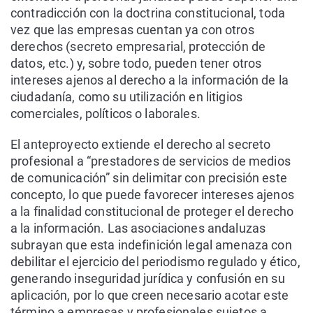
contradicción con la doctrina constitucional, toda
vez que las empresas cuentan ya con otros
derechos (secreto empresarial, protección de
datos, etc.) y, sobre todo, pueden tener otros
intereses ajenos al derecho a la información de la
ciudadanía, como su utilización en litigios
comerciales, políticos o laborales.
El anteproyecto extiende el derecho al secreto
profesional a “prestadores de servicios de medios
de comunicación” sin delimitar con precisión este
concepto, lo que puede favorecer intereses ajenos
a la finalidad constitucional de proteger el derecho
a la información. Las asociaciones andaluzas
subrayan que esta indefinición legal amenaza con
debilitar el ejercicio del periodismo regulado y ético,
generando inseguridad jurídica y confusión en su
aplicación, por lo que creen necesario acotar este
término a empresas y profesionales sujetos a