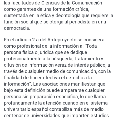
las facultades de Ciencias de la Comunicación
como garantes de una formación crítica,
sustentada en la ética y deontología que requiere la
función social que se otorga al periodista en una
democracia.
En el artículo 2.a del Anteproyecto se considera
como profesional de la información a: “Toda
persona física o jurídica que se dedique
profesionalmente a la búsqueda, tratamiento y
difusión de información veraz de interés público, a
través de cualquier medio de comunicación, con la
finalidad de hacer efectivo el derecho a la
información”. Las asociaciones manifiestan que
bajo esta definición puede ampararse cualquier
persona sin preparación específica, lo que llama
profundamente la atención cuando en el sistema
universitario español contabiliza más de medio
centenar de universidades que imparten estudios