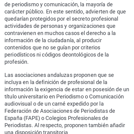
de periodismo y comunicación, la mayoría de
carácter público. En este sentido, advierten de que
quedarían protegidos por el secreto profesional
actividades de personas y organizaciones que
contravienen en muchos casos el derecho a la
información de la ciudadanía, al producir
contenidos que no se guían por criterios
periodísticos ni códigos deontológicos de la
profesión.
Las asociaciones andaluzas proponen que se
incluya en la definición de profesional de la
información la exigencia de estar en posesión de un
título universitario en Periodismo o Comunicación
audiovisual o de un carné expedido por la
Federación de Asociaciones de Periodistas de
España (FAPE) o Colegios Profesionales de
Periodistas. Al respecto, proponen también añadir
una disposición transitoria