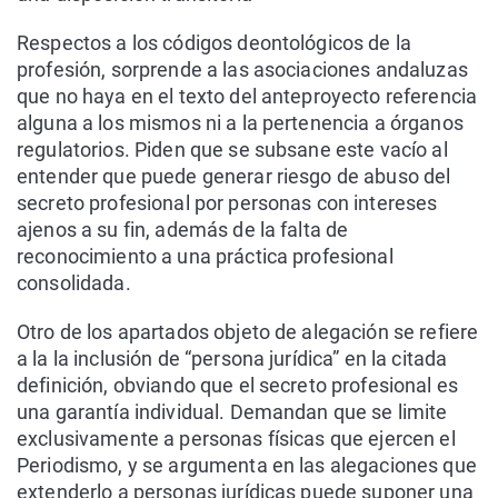
Respectos a los códigos deontológicos de la
profesión, sorprende a las asociaciones andaluzas
que no haya en el texto del anteproyecto referencia
alguna a los mismos ni a la pertenencia a órganos
regulatorios. Piden que se subsane este vacío al
entender que puede generar riesgo de abuso del
secreto profesional por personas con intereses
ajenos a su fin, además de la falta de
reconocimiento a una práctica profesional
consolidada.
Otro de los apartados objeto de alegación se refiere
a la la inclusión de “persona jurídica” en la citada
definición, obviando que el secreto profesional es
una garantía individual. Demandan que se limite
exclusivamente a personas físicas que ejercen el
Periodismo, y se argumenta en las alegaciones que
extenderlo a personas jurídicas puede suponer una