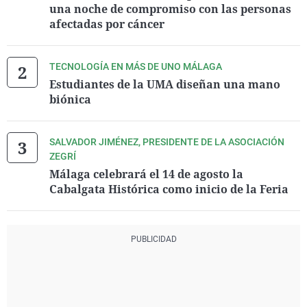
una noche de compromiso con las personas
afectadas por cáncer
TECNOLOGÍA EN MÁS DE UNO MÁLAGA
Estudiantes de la UMA diseñan una mano
biónica
SALVADOR JIMÉNEZ, PRESIDENTE DE LA ASOCIACIÓN
ZEGRÍ
Málaga celebrará el 14 de agosto la
Cabalgata Histórica como inicio de la Feria