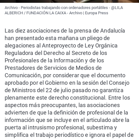
Archivo - Periodistas trabajando con ordenadores portátiles - @LILA
ALBERICH / FUNDACIÓN LA CAIXA - Archivo | Europa Press
Las diez asociaciones de la prensa de Andalucía
han presentado esta mañana un pliego de
alegaciones al Anteproyecto de Ley Orgánica
Reguladora del Derecho al Secreto de los
Profesionales de la Información y de los
Prestadores de Servicios de Medios de
Comunicación, por considerar que el documento
aprobado por el Gobierno en la sesión del Consejo
de Ministros del 22 de julio pasado no garantiza
plenamente este derecho constitucional. Entre los
aspectos más preocupantes, las asociaciones
advierten de que la definición de profesional de la
información que se incluye en el articulado abre la
puerta al intrusismo profesional, subestima y
simplifica el trabajo periodístico e ignora el papel de