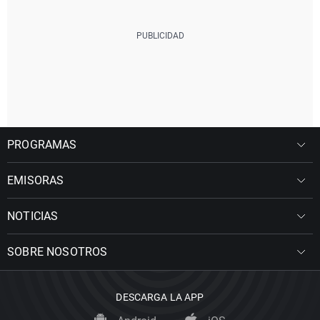
PROGRAMAS
EMISORAS
NOTICIAS
SOBRE NOSOTROS
DESCARGA LA APP