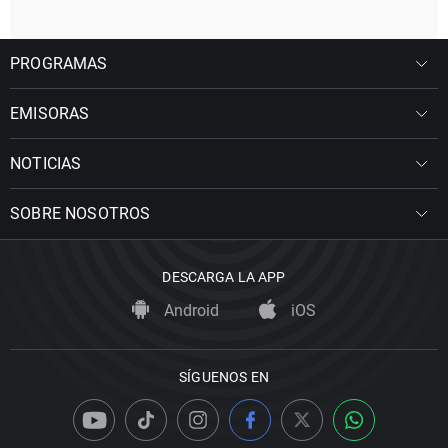
PROGRAMAS
EMISORAS
NOTICIAS
SOBRE NOSOTROS
DESCARGA LA APP
Android
iOS
SÍGUENOS EN