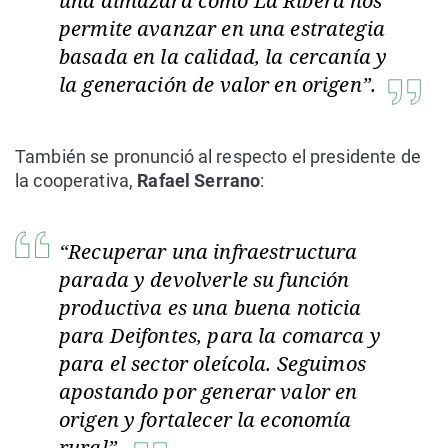
una almazara como La Ribera nos
permite avanzar en una estrategia
basada en la calidad, la cercanía y
la generación de valor en origen”.
También se pronunció al respecto el presidente de
la cooperativa,
Rafael Serrano
:
“Recuperar una infraestructura
parada y devolverle su función
productiva es una buena noticia
para Deifontes, para la comarca y
para el sector oleícola. Seguimos
apostando por generar valor en
origen y fortalecer la economía
rural”.