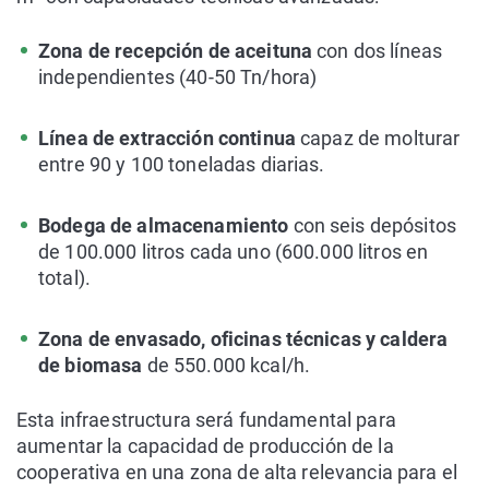
Zona de recepción de aceituna
con dos líneas
independientes (40-50 Tn/hora)
Línea de extracción continua
capaz de molturar
entre 90 y 100 toneladas diarias.
Bodega de almacenamiento
con seis depósitos
de 100.000 litros cada uno (600.000 litros en
total).
Zona de envasado, oficinas técnicas y caldera
de biomasa
de 550.000 kcal/h.
Esta infraestructura será fundamental para
aumentar la capacidad de producción de la
cooperativa en una zona de alta relevancia para el