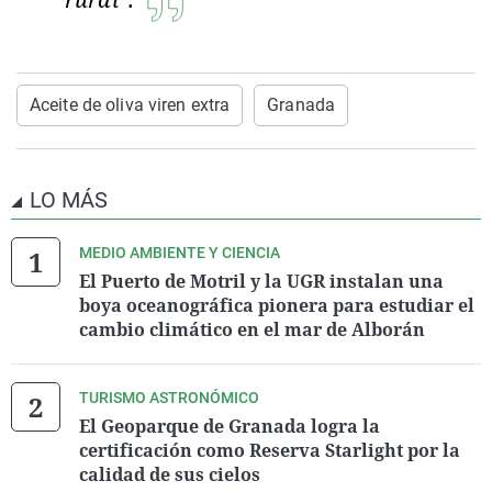
Aceite de oliva viren extra
Granada
LO MÁS
MEDIO AMBIENTE Y CIENCIA
El Puerto de Motril y la UGR instalan una
boya oceanográfica pionera para estudiar el
cambio climático en el mar de Alborán
TURISMO ASTRONÓMICO
El Geoparque de Granada logra la
certificación como Reserva Starlight por la
calidad de sus cielos