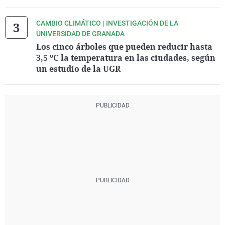
CAMBIO CLIMÁTICO | INVESTIGACIÓN DE LA
UNIVERSIDAD DE GRANADA
Los cinco árboles que pueden reducir hasta
3,5 ºC la temperatura en las ciudades, según
un estudio de la UGR