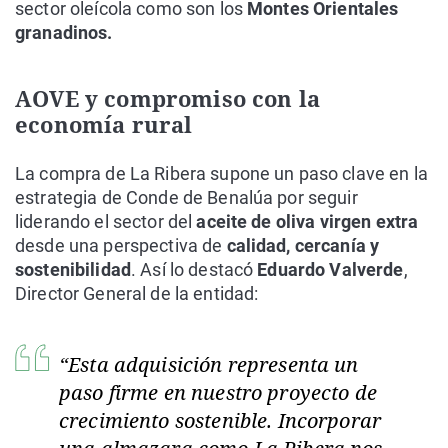
sector oleícola como son los
Montes Orientales
granadinos.
AOVE y compromiso con la
economía rural
La compra de La Ribera supone un paso clave en la
estrategia de Conde de Benalúa por seguir
liderando el sector del
aceite de oliva virgen extra
desde una perspectiva de
calidad, cercanía y
sostenibilidad
. Así lo destacó
Eduardo Valverde
,
Director General de la entidad:
“Esta adquisición representa un
paso firme en nuestro proyecto de
crecimiento sostenible. Incorporar