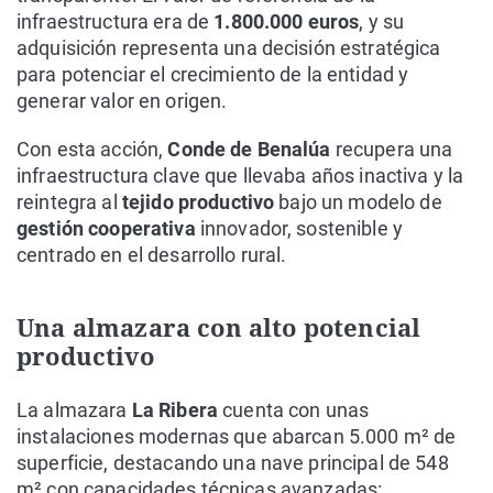
infraestructura era de
1.800.000 euros
, y su
adquisición representa una decisión estratégica
para potenciar el crecimiento de la entidad y
generar valor en origen.
Con esta acción,
Conde de Benalúa
recupera una
infraestructura clave que llevaba años inactiva y la
reintegra al
tejido productivo
bajo un modelo de
gestión cooperativa
innovador, sostenible y
centrado en el desarrollo rural.
Una almazara con alto potencial
productivo
La almazara
La Ribera
cuenta con unas
instalaciones modernas que abarcan 5.000 m² de
superficie, destacando una nave principal de 548
m² con capacidades técnicas avanzadas: