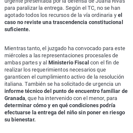
urgente presentada por la defensa de Juana Rivas
para paralizar la entrega. Según el TC, no se han
agotado todos los recursos de la vía ordinaria y
el
caso no reviste una trascendencia constitucional
suficiente.
Mientras tanto, el juzgado ha convocado para este
miércoles a las representaciones procesales de
ambas partes y al
Ministerio Fiscal
con el fin de
realizar los requerimientos necesarios que
garanticen el cumplimiento activo de la resolución
italiana. También se ha solicitado de urgencia un
informe técnico del punto de encuentro familiar de
Granada
, que ha intervenido con el menor, para
determinar cómo y en qué condiciones podría
efectuarse la entrega del niño sin poner en riesgo
su bienestar.