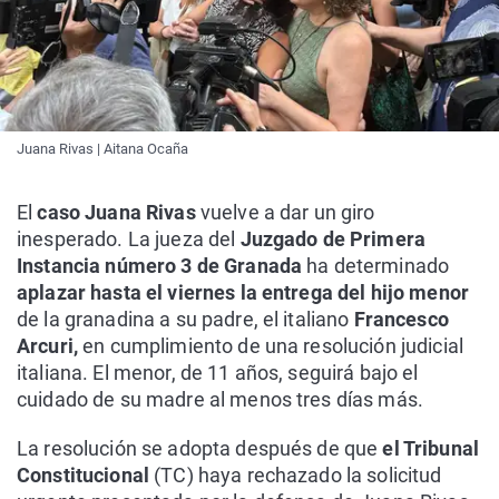
Juana Rivas | Aitana Ocaña
El
caso Juana Rivas
vuelve a dar un giro
inesperado. La jueza del
Juzgado de Primera
Instancia número 3 de Granada
ha determinado
aplazar hasta el viernes la entrega del hijo menor
de la granadina a su padre, el italiano
Francesco
Arcuri,
en cumplimiento de una resolución judicial
italiana. El menor, de 11 años, seguirá bajo el
cuidado de su madre al menos tres días más.
La resolución se adopta después de que
el Tribunal
Constitucional
(TC) haya rechazado la solicitud