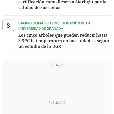
certificación como Reserva Starlight por la
calidad de sus cielos
CAMBIO CLIMÁTICO | INVESTIGACIÓN DE LA
UNIVERSIDAD DE GRANADA
Los cinco árboles que pueden reducir hasta
3,5 ºC la temperatura en las ciudades, según
un estudio de la UGR