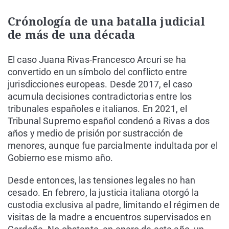
Crónología de una batalla judicial
de más de una década
El caso Juana Rivas-Francesco Arcuri se ha
convertido en un símbolo del conflicto entre
jurisdicciones europeas. Desde 2017, el caso
acumula decisiones contradictorias entre los
tribunales españoles e italianos. En 2021, el
Tribunal Supremo español condenó a Rivas a dos
años y medio de prisión por sustracción de
menores, aunque fue parcialmente indultada por el
Gobierno ese mismo año.
Desde entonces, las tensiones legales no han
cesado. En febrero, la justicia italiana otorgó la
custodia exclusiva al padre, limitando el régimen de
visitas de la madre a encuentros supervisados en