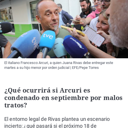
El italiano Francesco Arcuri, a quien Juana Rivas debe entregar este
martes a su hijo menor por orden judicial | EFE/Pepe Torres
¿Qué ocurrirá si Arcuri es
condenado en septiembre por malos
tratos?
El entorno legal de Rivas plantea un escenario
incierto: ¿qué pasará si el próximo 18 de