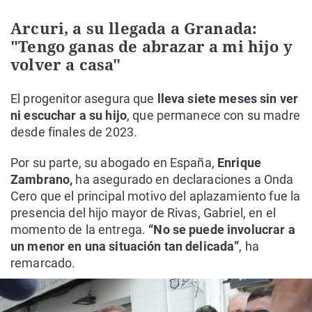
Arcuri, a su llegada a Granada:
"Tengo ganas de abrazar a mi hijo y
volver a casa"
El progenitor asegura que
lleva siete meses sin ver
ni escuchar a su hijo
, que permanece con su madre
desde finales de 2023.
Por su parte, su abogado en España,
Enrique
Zambrano,
ha asegurado en declaraciones a Onda
Cero que el principal motivo del aplazamiento fue la
presencia del hijo mayor de Rivas, Gabriel, en el
momento de la entrega.
“No se puede involucrar a
un menor en una situación tan delicada”
, ha
remarcado.