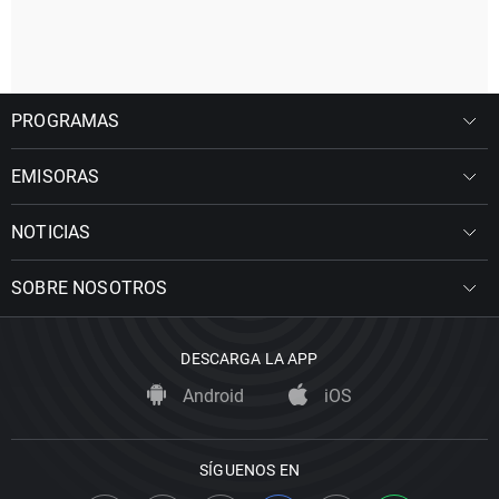
PROGRAMAS
EMISORAS
NOTICIAS
SOBRE NOSOTROS
DESCARGA LA APP
Android
iOS
SÍGUENOS EN