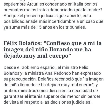
septiembre Arcuri es condenado en Italia por los
presuntos malos tratos denunciados por la madre?
Aunque el proceso judicial sigue abierto, esta
posibilidad añade más incertidumbre a un caso que
ya suma más de 15 años en los tribunales.
Félix Bolaños: "Confieso que a mí la
imagen del niño llorando me ha
dejado muy mal cuerpo"
Desde el Gobierno español, el ministro Félix
Bolaños y la ministra Ana Redondo han expresado
su preocupación. Bolaños reconoció que “la imagen
del niño llorando le ha dejado muy mal cuerpo”, y
ambos ministros coincidieron en la necesidad de
garantizar el interés superior del menor sin perder
de vista el respeto a las decisiones judiciales.