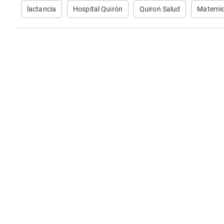
lactancia
Hospital Quirón
Quiron Salud
Materni