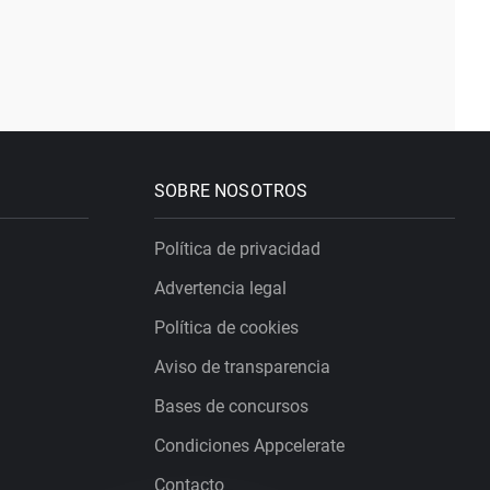
SOBRE NOSOTROS
Política de privacidad
Advertencia legal
Política de cookies
Aviso de transparencia
Bases de concursos
Condiciones Appcelerate
Contacto