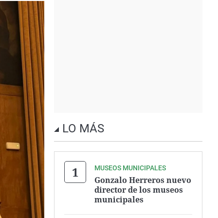
LO MÁS
MUSEOS MUNICIPALES
Gonzalo Herreros nuevo
director de los museos
municipales