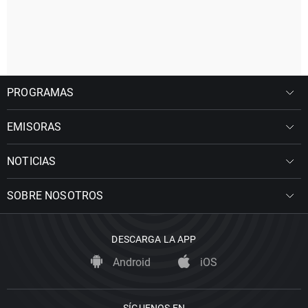
PROGRAMAS
EMISORAS
NOTICIAS
SOBRE NOSOTROS
DESCARGA LA APP
Android
iOS
SÍGUENOS EN