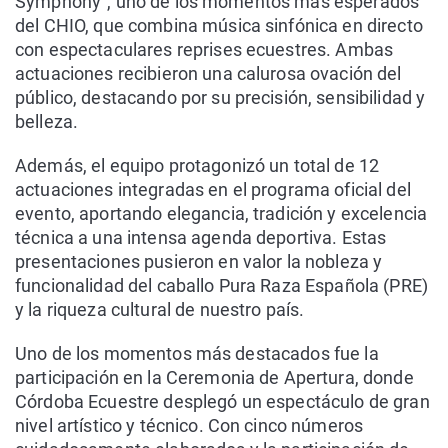
Symphony", uno de los momentos más esperados
del CHIO, que combina música sinfónica en directo
con espectaculares reprises ecuestres. Ambas
actuaciones recibieron una calurosa ovación del
público, destacando por su precisión, sensibilidad y
belleza.
Además, el equipo protagonizó un total de 12
actuaciones integradas en el programa oficial del
evento, aportando elegancia, tradición y excelencia
técnica a una intensa agenda deportiva. Estas
presentaciones pusieron en valor la nobleza y
funcionalidad del caballo Pura Raza Española (PRE)
y la riqueza cultural de nuestro país.
Uno de los momentos más destacados fue la
participación en la Ceremonia de Apertura, donde
Córdoba Ecuestre desplegó un espectáculo de gran
nivel artístico y técnico. Con cinco números