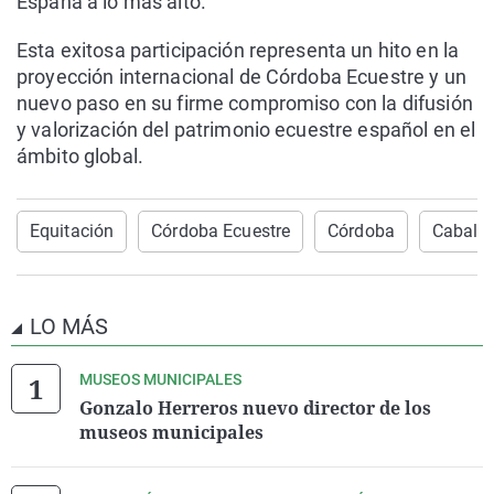
España a lo más alto.
Esta exitosa participación representa un hito en la
proyección internacional de Córdoba Ecuestre y un
nuevo paso en su firme compromiso con la difusión
y valorización del patrimonio ecuestre español en el
ámbito global.
Equitación
Córdoba Ecuestre
Córdoba
Caballo
LO MÁS
MUSEOS MUNICIPALES
Gonzalo Herreros nuevo director de los
museos municipales