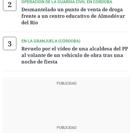
OPERACIÓN DE LA GUARDIA CIVIL EN CÓRDOBA
Desmantelado un punto de venta de droga
frente a un centro educativo de Almodóvar
del Río
EN LA GRANJUELA (CÓRDOBA)
Revuelo por el vídeo de una alcaldesa del PP
al volante de un vehículo de obra tras una
noche de fiesta