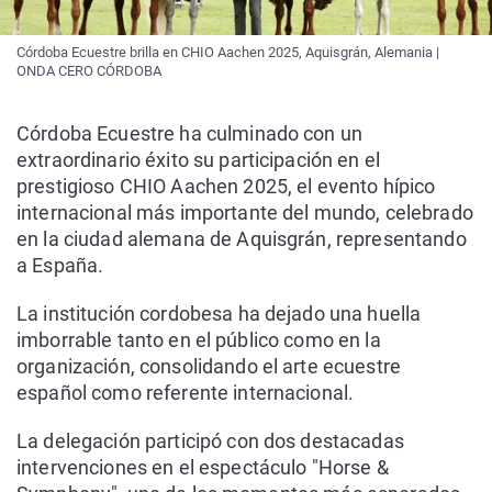
Córdoba Ecuestre brilla en CHIO Aachen 2025, Aquisgrán, Alemania |
ONDA CERO CÓRDOBA
Córdoba Ecuestre ha culminado con un
extraordinario éxito su participación en el
prestigioso CHIO Aachen 2025, el evento hípico
internacional más importante del mundo, celebrado
en la ciudad alemana de Aquisgrán, representando
a España.
La institución cordobesa ha dejado una huella
imborrable tanto en el público como en la
organización, consolidando el arte ecuestre
español como referente internacional.
La delegación participó con dos destacadas
intervenciones en el espectáculo "Horse &