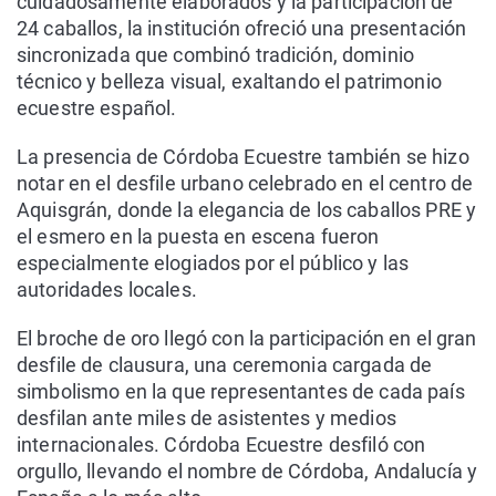
cuidadosamente elaborados y la participación de
24 caballos, la institución ofreció una presentación
sincronizada que combinó tradición, dominio
técnico y belleza visual, exaltando el patrimonio
ecuestre español.
La presencia de Córdoba Ecuestre también se hizo
notar en el desfile urbano celebrado en el centro de
Aquisgrán, donde la elegancia de los caballos PRE y
el esmero en la puesta en escena fueron
especialmente elogiados por el público y las
autoridades locales.
El broche de oro llegó con la participación en el gran
desfile de clausura, una ceremonia cargada de
simbolismo en la que representantes de cada país
desfilan ante miles de asistentes y medios
internacionales. Córdoba Ecuestre desfiló con
orgullo, llevando el nombre de Córdoba, Andalucía y