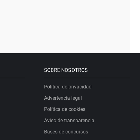
SOBRE NOSOTROS
Política de privacidad
Advertencia legal
Política de cookies
Aviso de transparencia
Bases de concursos