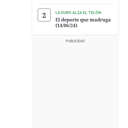
LA EURO ALZA EL TELÓN
El deporte que madruga
(14/06/24)