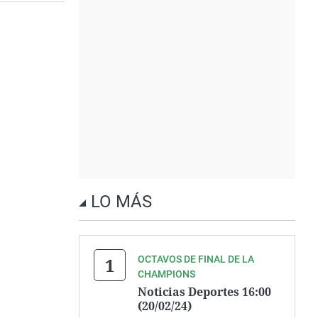
LO MÁS
OCTAVOS DE FINAL DE LA
CHAMPIONS
Noticias Deportes 16:00
(20/02/24)