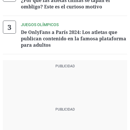
¿Por qué las atletas chinas se tapan el
ombligo? Este es el curioso motivo
JUEGOS OLÍMPICOS
De OnlyFans a París 2024: Los atletas que
publican contenido en la famosa plataforma
para adultos