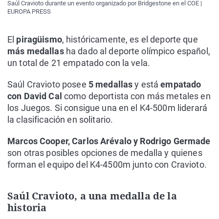
Saúl Cravioto durante un evento organizado por Bridgestone en el COE |
EUROPA PRESS
El
piragüismo
, históricamente, es el deporte que
más medallas
ha dado al deporte olímpico español,
un total de 21 empatado con la vela.
Saúl Cravioto posee
5 medallas
y está
empatado
con David Cal
como deportista con más metales en
los Juegos. Si consigue una en el K4-500m liderará
la clasificación en solitario.
Marcos Cooper, Carlos Arévalo y Rodrigo Germade
son otras posibles opciones de medalla y quienes
forman el equipo del K4-4500m junto con Cravioto.
Saúl Cravioto, a una medalla de la
historia