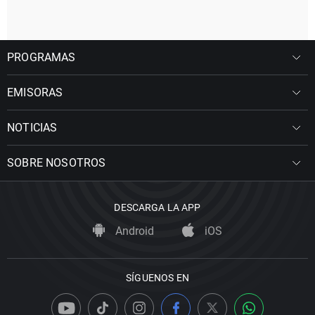
PROGRAMAS
EMISORAS
NOTICIAS
SOBRE NOSOTROS
DESCARGA LA APP
Android
iOS
SÍGUENOS EN