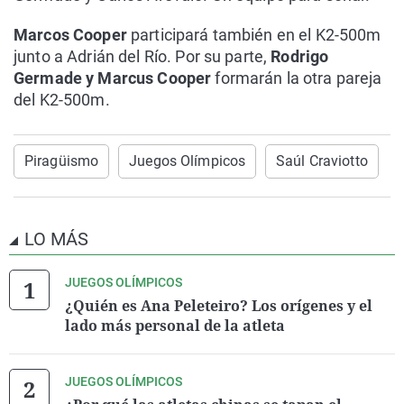
Marcos Cooper
participará también en el K2-500m
junto a Adrián del Río. Por su parte,
Rodrigo
Germade y Marcus Cooper
formarán la otra pareja
del K2-500m.
Piragüismo
Juegos Olímpicos
Saúl Craviotto
LO MÁS
JUEGOS OLÍMPICOS
¿Quién es Ana Peleteiro? Los orígenes y el
lado más personal de la atleta
JUEGOS OLÍMPICOS