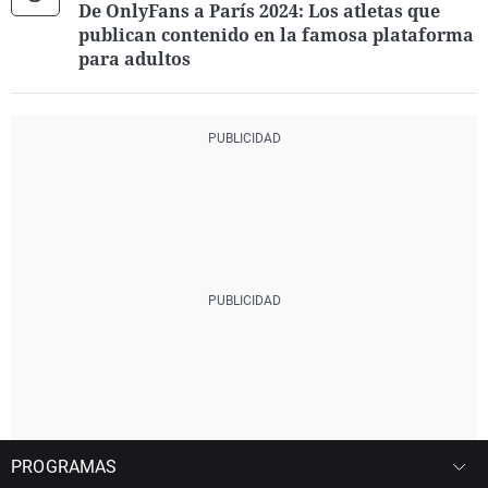
De OnlyFans a París 2024: Los atletas que
publican contenido en la famosa plataforma
para adultos
PROGRAMAS