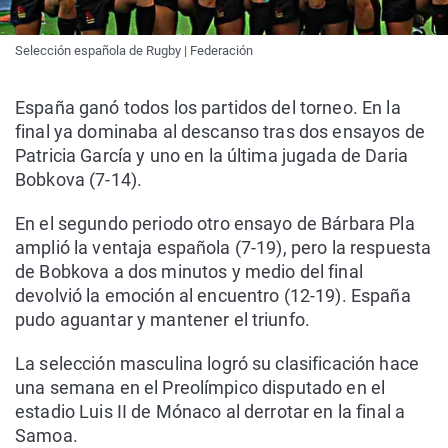
Selección española de Rugby | Federación
España ganó todos los partidos del torneo. En la
final ya dominaba al descanso tras dos ensayos de
Patricia García y uno en la última jugada de Daria
Bobkova (7-14).
En el segundo periodo otro ensayo de Bárbara Pla
amplió la ventaja española (7-19), pero la respuesta
de Bobkova a dos minutos y medio del final
devolvió la emoción al encuentro (12-19). España
pudo aguantar y mantener el triunfo.
La selección masculina logró su clasificación hace
una semana en el Preolímpico disputado en el
estadio Luis II de Mónaco al derrotar en la final a
Samoa.