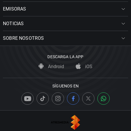
EMISORAS
NOTICIAS
SOBRE NOSOTROS
DESCARGA LA APP
Android
iOS
SÍGUENOS EN