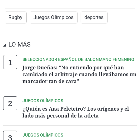
Rugby
Juegos Olímpicos
deportes
LO MÁS
SELECCIONADOR ESPAÑOL DE BALONMANO FEMENINO
Jorge Dueñas: "No entiendo por qué han
cambiado el arbitraje cuando llevábamos un
marcador tan de cara"
JUEGOS OLÍMPICOS
¿Quién es Ana Peleteiro? Los orígenes y el
lado más personal de la atleta
JUEGOS OLÍMPICOS