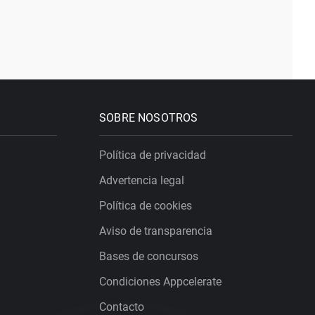
SOBRE NOSOTROS
Política de privacidad
Advertencia legal
Política de cookies
Aviso de transparencia
Bases de concursos
Condiciones Appcelerate
Contacto