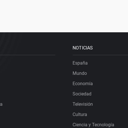
NOTICIAS
España
Mundo
Economía
Sociedad
ra
Televisión
Cultura
Ciencia y Tecnología