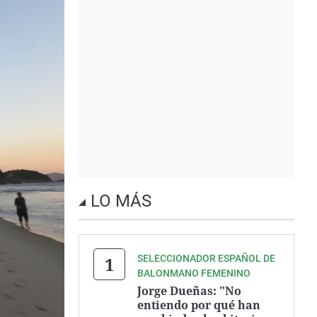
LO MÁS
SELECCIONADOR ESPAÑOL DE
BALONMANO FEMENINO
Jorge Dueñas: "No
entiendo por qué han