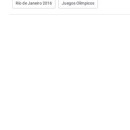
Río de Janeiro 2016
Juegos Olímpicos