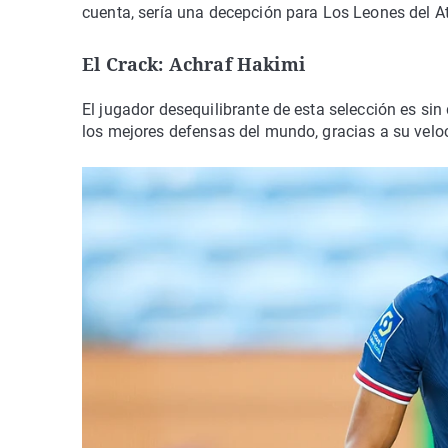
cuenta, sería una decepción para Los Leones del At
El Crack: Achraf Hakimi
El jugador desequilibrante de esta selección es sin
los mejores defensas del mundo, gracias a su velo