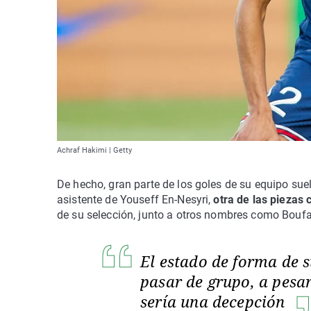
Achraf Hakimi | Getty
De hecho, gran parte de los goles de su equipo sue
asistente de Youseff En-Nesyri,
otra de las piezas
de su selección, junto a otros nombres como Boufa
El estado de forma de s
pasar de grupo, a pesar
sería una decepción