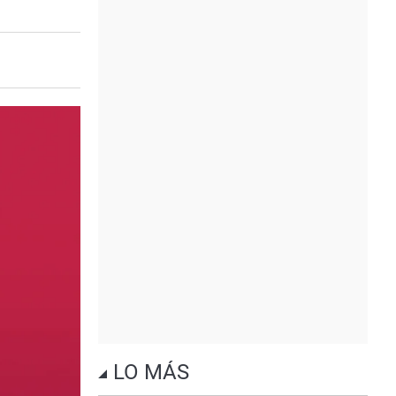
LO MÁS