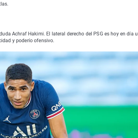
las.
 duda Achraf Hakimi. El lateral derecho del PSG es hoy en día 
cidad y poderío ofensivo.