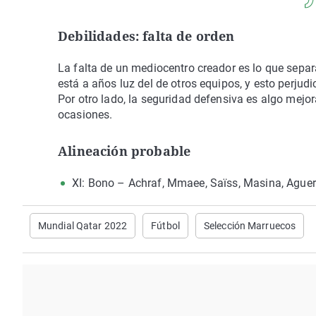
Debilidades: falta de orden
La falta de un mediocentro creador es lo que sepa
está a años luz del de otros equipos, y esto perjudi
Por otro lado, la seguridad defensiva es algo mejo
ocasiones.
Alineación probable
XI: Bono – Achraf, Mmaee, Saïss, Masina, Aguer
Mundial Qatar 2022
Fútbol
Selección Marruecos