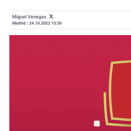
Miguel Venegas
Madrid
|
24.10.2022 15:30