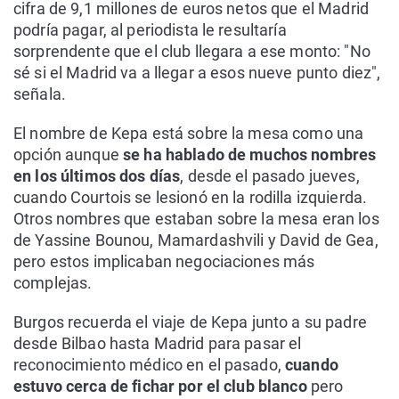
cifra de 9,1 millones de euros netos que el Madrid
podría pagar, al periodista le resultaría
sorprendente que el club llegara a ese monto: "No
sé si el Madrid va a llegar a esos nueve punto diez",
señala.
El nombre de Kepa está sobre la mesa como una
opción aunque
se ha hablado de muchos nombres
en los últimos dos días
, desde el pasado jueves,
cuando Courtois se lesionó en la rodilla izquierda.
Otros nombres que estaban sobre la mesa eran los
de Yassine Bounou, Mamardashvili y David de Gea,
pero estos implicaban negociaciones más
complejas.
Burgos recuerda el viaje de Kepa junto a su padre
desde Bilbao hasta Madrid para pasar el
reconocimiento médico en el pasado,
cuando
estuvo cerca de fichar por el club blanco
pero