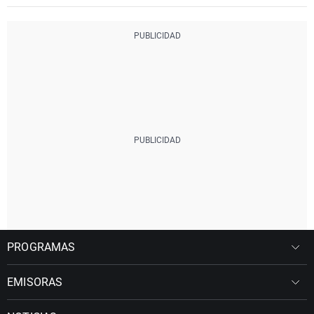
PROGRAMAS
EMISORAS