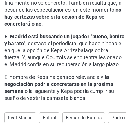
finalmente no se concretó. También resalta que, a
pesar de las especulaciones, en este momento
no
hay certezas sobre si la cesión de Kepa se
concretará o no
.
El Madrid está buscando un jugador "bueno, bonito
y barato"
, destaca el periodista, que hace hincapié
en que la opción de Kepa Arrizabalaga cobra
fuerza. Y, aunque Courtois se encuentra lesionado,
el Madrid confía en su recuperación a largo plazo.
El nombre de Kepa ha ganado relevancia y
la
negociación podría concretarse en la próxima
semana
o la siguiente y Kepa podría cumplir su
sueño de vestir la camiseta blanca.
Real Madrid
Fútbol
Fernando Burgos
Portero