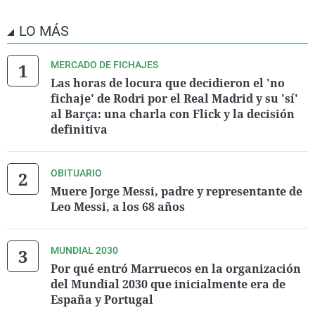
LO MÁS
MERCADO DE FICHAJES
Las horas de locura que decidieron el 'no
fichaje' de Rodri por el Real Madrid y su 'sí'
al Barça: una charla con Flick y la decisión
definitiva
OBITUARIO
Muere Jorge Messi, padre y representante de
Leo Messi, a los 68 años
MUNDIAL 2030
Por qué entró Marruecos en la organización
del Mundial 2030 que inicialmente era de
España y Portugal