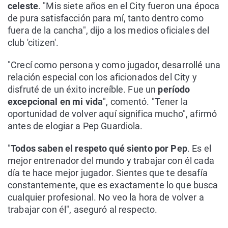
celeste
. "Mis siete años en el City fueron una época
de pura satisfacción para mí, tanto dentro como
fuera de la cancha", dijo a los medios oficiales del
club 'citizen'.
"Crecí como persona y como jugador, desarrollé una
relación especial con los aficionados del City y
disfruté de un éxito increíble. Fue un
período
excepcional en mi vida
", comentó. "Tener la
oportunidad de volver aquí significa mucho", afirmó
antes de elogiar a Pep Guardiola.
"
Todos saben el respeto qué siento por Pep
. Es el
mejor entrenador del mundo y trabajar con él cada
día te hace mejor jugador. Sientes que te desafía
constantemente, que es exactamente lo que busca
cualquier profesional. No veo la hora de volver a
trabajar con él", aseguró al respecto.