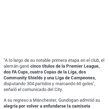
"A lo largo de su notable primera etapa en el club, el
alemán ganó
cinco títulos de la Premier League,
dos FA Cups, cuatro Copas de la Liga, dos
Community Shields y una Liga de Campeones
,
disputando 304 partidos y marcando 60 goles",
señaló el comunicado del City.
A su regreso a Mánchester, Gundogan admitió su
alegría por volver a enfundarse la camiseta