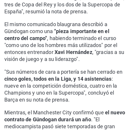
tres de Copa del Rey y los dos de la Supercopa de
España", resumió la nota de prensa.
El mismo comunicado blaugrana describió a
Gündogan como una
"pieza importante en el
centro del campo"
, habiendo terminado el curso
"como uno de los hombres más utilizados" por el
entonces entrenador
Xavi Hernández
, "gracias a su
visión de juego y a su liderazgo".
"Sus números de cara a portería se han cerrado en
cinco goles, todos en la Liga, y 14 asistencias
:
nueve en la competición doméstica, cuatro en la
Champions y uno en la Supercopa", concluyó el
Barça en su nota de prensa.
Mientras, el Manchester City confirmó que
el nuevo
contrato de Gündogan durará un año
. "El
mediocampista pasó siete temporadas de gran