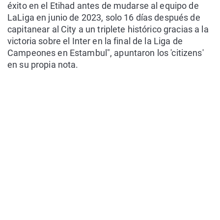
éxito en el Etihad antes de mudarse al equipo de
LaLiga en junio de 2023, solo 16 días después de
capitanear al City a un triplete histórico gracias a la
victoria sobre el Inter en la final de la Liga de
Campeones en Estambul", apuntaron los 'citizens'
en su propia nota.