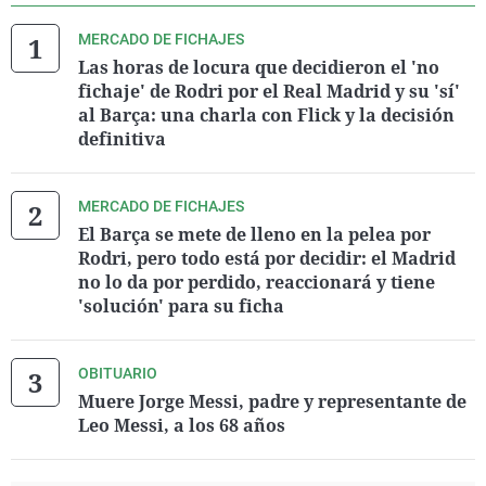
MERCADO DE FICHAJES
Las horas de locura que decidieron el 'no
fichaje' de Rodri por el Real Madrid y su 'sí'
al Barça: una charla con Flick y la decisión
definitiva
MERCADO DE FICHAJES
El Barça se mete de lleno en la pelea por
Rodri, pero todo está por decidir: el Madrid
no lo da por perdido, reaccionará y tiene
'solución' para su ficha
OBITUARIO
Muere Jorge Messi, padre y representante de
Leo Messi, a los 68 años