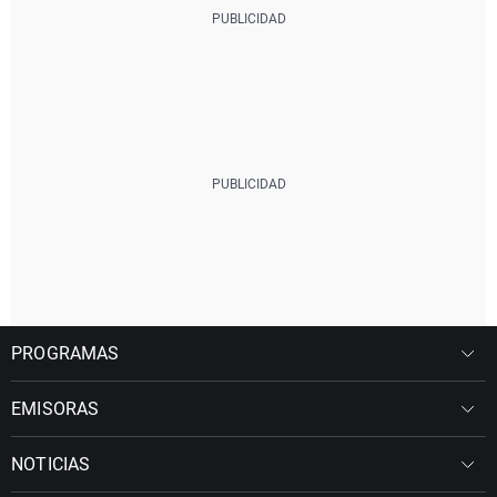
PROGRAMAS
EMISORAS
NOTICIAS