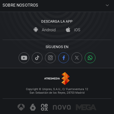
SOBRE NOSOTROS
DESCARGA LA APP
Android
iOS
SÍGUENOS EN
Copyright © Uniprex, S.A.U., C/ Fuerteventura 12
San Sebastián de los Reyes, 28703 Madrid