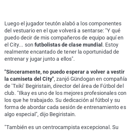
Luego el jugador teutón alabó a los componentes
del vestuario en el que volverá a sentarse: "Y qué
puedo decir de mis compañeros de equipo aquí en
el City... son
futbolistas de clase mundial
. Estoy
realmente encantado de tener la oportunidad de
entrenar y jugar junto a ellos".
"Sinceramente, no puedo esperar a volver a vestir
la camiseta del City"
, zanjó Gündogan en compañía
de 'Txiki' Begiristain, director del área de Fútbol del
club. "Ilkay es uno de los mejores profesionales con
los que he trabajado. Su dedicación al fútbol y su
forma de abordar cada sesión de entrenamiento es
algo especial", dijo Begiristain.
"También es un centrocampista excepcional. Su