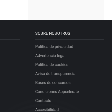
SOBRE NOSOTROS
Política de privacidad
Advertencia legal
Política de cookies
Aviso de transparencia
Bases de concursos
Condiciones Appcelerate
Contacto
Accesibilidad