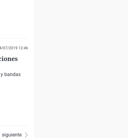
4/07/2019 12:46
ciones
s y bandas
siguiente