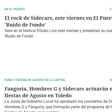
EN EL PUERTO
2
El rock de Sidecars, este viernes en El Puer
'Ruido de Fondo'
Será en el festival DSoko Live este viernes y presentan su nu
'Ruido de Fondo'
FERIA Y FIESTAS DE AGOSTO EN LA CAPITAL
0
Fangoria, Hombres G y Sidecars actuarán e
fiestas de Agosto en Toledo
La Junta de Gobierno Local ha aprobado los conciertos de Si
Hombres G y Fangoria, que formarán parte del programa de F