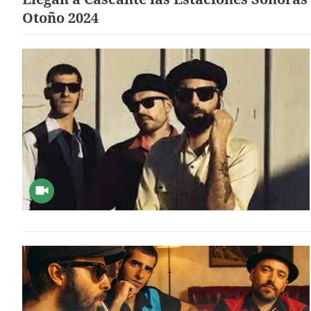
Otoño 2024