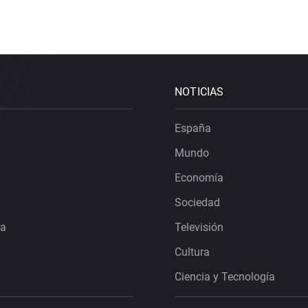
NOTICIAS
España
Mundo
Economía
Sociedad
ra
Televisión
Cultura
Ciencia y Tecnología