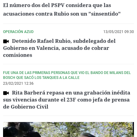
El número dos del PSPV considera que las
acusaciones contra Rubio son un "sinsentido"
OPERACIÓN AZUD
13/05/2021 09:30
Detenido Rafael Rubio, subdelegado del
Gobierno en Valencia, acusado de cobrar
comisiones
FUE UNA DE LAS PRIMERAS PERSONAS QUE VIO EL BANDO DE MILANS DEL
BOSCH QUE SACÓ LOS TANQUES A LA CALLE
23/02/2021 12:36
Rita Barberá repasa en una grabación inédita
sus vivencias durante el 23F como jefa de prensa
de Gobierno Civil