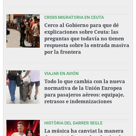
CRISIS MIGRATORIA EN CEUTA
Cerco al Gobierno para que dé
explicaciones sobre Ceuta: las
preguntas que todavía no tienen
respuesta sobre la entrada masiva
por la frontera
VIAJAR EN AVIÓN
Todo lo que cambia con la nueva
normativa de la Unión Europea
para pasajeros aéreos: equipaje,
retrasos e indemnizaciones
HISTÒRIA DEL DARRER SEGLE
La música ha canviat la manera