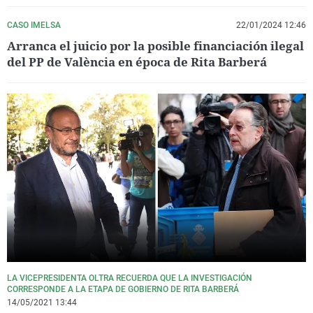
CASO IMELSA
22/01/2024 12:46
Arranca el juicio por la posible financiación ilegal
del PP de València en época de Rita Barberá
LA VICEPRESIDENTA OLTRA RECUERDA QUE LA INVESTIGACIÓN
CORRESPONDE A LA ETAPA DE GOBIERNO DE RITA BARBERÁ
14/05/2021 13:44