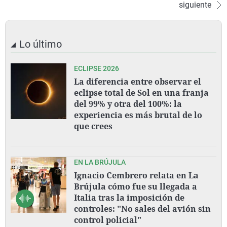
siguiente
Lo último
ECLIPSE 2026
La diferencia entre observar el
eclipse total de Sol en una franja
del 99% y otra del 100%: la
experiencia es más brutal de lo
que crees
EN LA BRÚJULA
Ignacio Cembrero relata en La
Brújula cómo fue su llegada a
Italia tras la imposición de
controles: "No sales del avión sin
control policial"