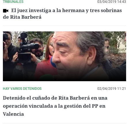
TRIBUNALES
03/04/2019 14:43
El juez investiga a la hermana y tres sobrinas
de Rita Barberá
HAY VARIOS DETENIDOS
02/04/2019 11:21
Detenido el cuñado de Rita Barberá en una
operación vinculada a la gestión del PP en
Valencia