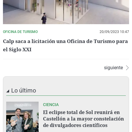
OFICINA DE TURISMO
20/09/2023 10:47
Calp saca a licitación una Oficina de Turismo para
el Siglo XXI
siguiente
Lo último
CIENCIA
El eclipse total de Sol reunirá en
Castellón a la mayor constelación
de divulgadores científicos