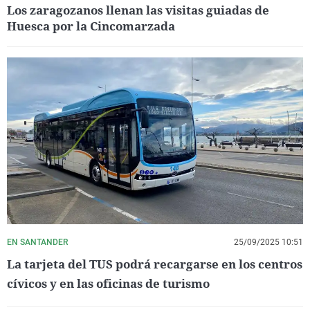
Los zaragozanos llenan las visitas guiadas de
Huesca por la Cincomarzada
EN SANTANDER
25/09/2025 10:51
La tarjeta del TUS podrá recargarse en los centros
cívicos y en las oficinas de turismo