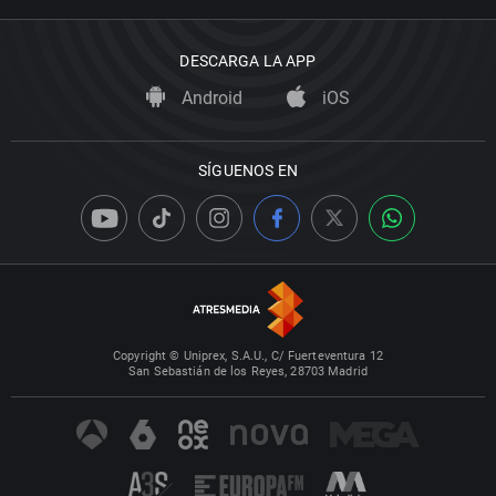
DESCARGA LA APP
Android
iOS
SÍGUENOS EN
Copyright © Uniprex, S.A.U., C/ Fuerteventura 12
San Sebastián de los Reyes, 28703 Madrid