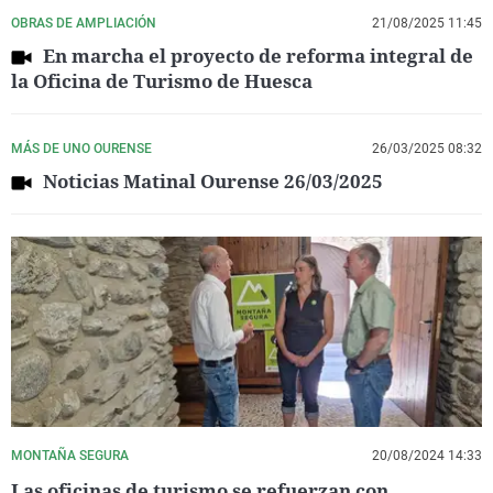
OBRAS DE AMPLIACIÓN
21/08/2025 11:45
En marcha el proyecto de reforma integral de
la Oficina de Turismo de Huesca
MÁS DE UNO OURENSE
26/03/2025 08:32
Noticias Matinal Ourense 26/03/2025
MONTAÑA SEGURA
20/08/2024 14:33
Las oficinas de turismo se refuerzan con