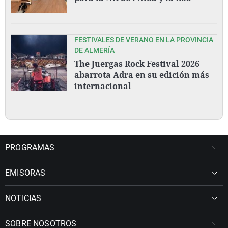
FESTIVALES DE VERANO EN LA PROVINCIA
DE ALMERÍA
The Juergas Rock Festival 2026
abarrota Adra en su edición más
internacional
PROGRAMAS
EMISORAS
NOTICIAS
SOBRE NOSOTROS