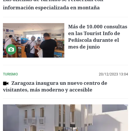
información especializada en montaña
Más de 10.000 consultas
en las Tourist Info de
Peñíscola durante el
mes de junio
TURISMO
20/12/2023 13:04
Zaragoza inaugura un nuevo centro de
visitantes, más moderno y accesible