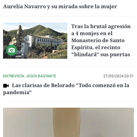
Aurelia Navarro y su mirada sobre la mujer
Tras la brutal agresión
a 4 monjes en el
Monasterio de Santo
Espíritu, el recinto
"blindará" sus puertas
ENTREVISTA: JESÚS BASTANTE
27/05/2024 03:51
Las clarisas de Belorado "Todo comenzó en la
pandemia"