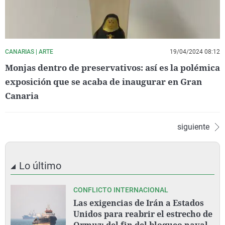
CANARIAS | ARTE
19/04/2024 08:12
Monjas dentro de preservativos: así es la polémica
exposición que se acaba de inaugurar en Gran
Canaria
siguiente
Lo último
CONFLICTO INTERNACIONAL
Las exigencias de Irán a Estados
Unidos para reabrir el estrecho de
Ormuz: del fin del bloqueo naval