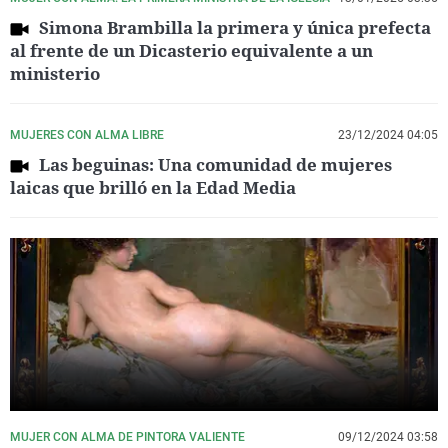
Simona Brambilla la primera y única prefecta
al frente de un Dicasterio equivalente a un
ministerio
MUJERES CON ALMA LIBRE
23/12/2024 04:05
Las beguinas: Una comunidad de mujeres
laicas que brilló en la Edad Media
MUJER CON ALMA DE PINTORA VALIENTE
09/12/2024 03:58