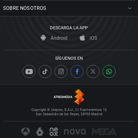
SOBRE NOSOTROS
DESCARGA LA APP
Android
iOS
SÍGUENOS EN
Copyright © Uniprex, S.A.U., C/ Fuerteventura 12
San Sebastián de los Reyes, 28703 Madrid