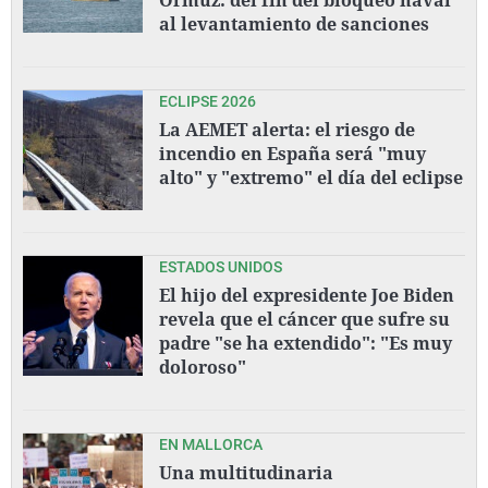
al levantamiento de sanciones
ECLIPSE 2026
La AEMET alerta: el riesgo de
incendio en España será "muy
alto" y "extremo" el día del eclipse
ESTADOS UNIDOS
El hijo del expresidente Joe Biden
revela que el cáncer que sufre su
padre "se ha extendido": "Es muy
doloroso"
EN MALLORCA
Una multitudinaria