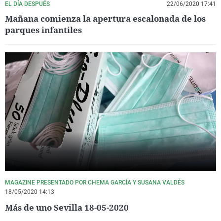
EL DÍA DESPUÉS
22/06/2020 17:41
Mañana comienza la apertura escalonada de los
parques infantiles
MAGAZINE PRESENTADO POR CHEMA GARCÍA Y SUSANA VALDÉS
18/05/2020 14:13
Más de uno Sevilla 18-05-2020