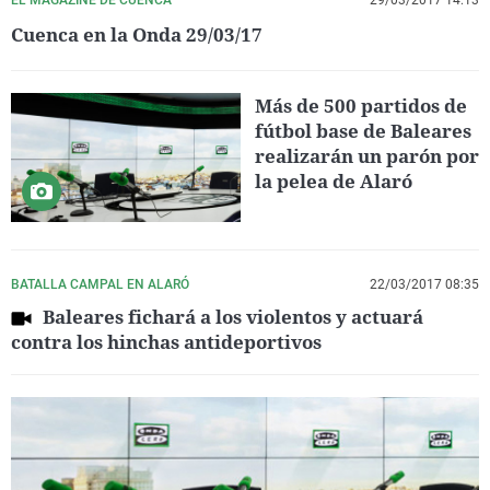
Cuenca en la Onda 29/03/17
Más de 500 partidos de
fútbol base de Baleares
realizarán un parón por
la pelea de Alaró
BATALLA CAMPAL EN ALARÓ
22/03/2017 08:35
Baleares fichará a los violentos y actuará
contra los hinchas antideportivos