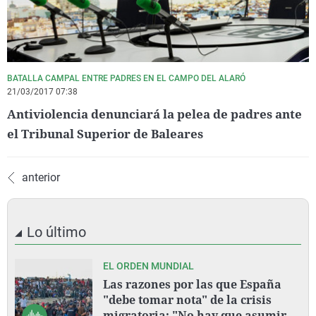
BATALLA CAMPAL ENTRE PADRES EN EL CAMPO DEL ALARÓ
21/03/2017 07:38
Antiviolencia denunciará la pelea de padres ante
el Tribunal Superior de Baleares
anterior
Lo último
EL ORDEN MUNDIAL
Las razones por las que España
"debe tomar nota" de la crisis
migratoria: "No hay que asumir