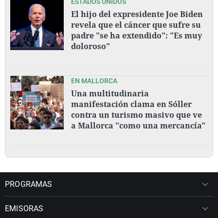
ESTADOS UNIDOS
El hijo del expresidente Joe Biden
revela que el cáncer que sufre su
padre "se ha extendido": "Es muy
doloroso"
EN MALLORCA
Una multitudinaria
manifestación clama en Sóller
contra un turismo masivo que ve
a Mallorca "como una mercancía"
PROGRAMAS
EMISORAS