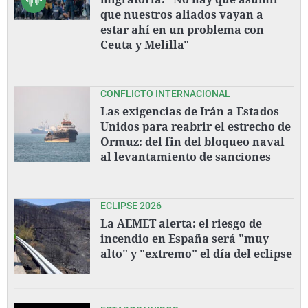
que nuestros aliados vayan a
estar ahí en un problema con
Ceuta y Melilla"
CONFLICTO INTERNACIONAL
Las exigencias de Irán a Estados
Unidos para reabrir el estrecho de
Ormuz: del fin del bloqueo naval
al levantamiento de sanciones
ECLIPSE 2026
La AEMET alerta: el riesgo de
incendio en España será "muy
alto" y "extremo" el día del eclipse