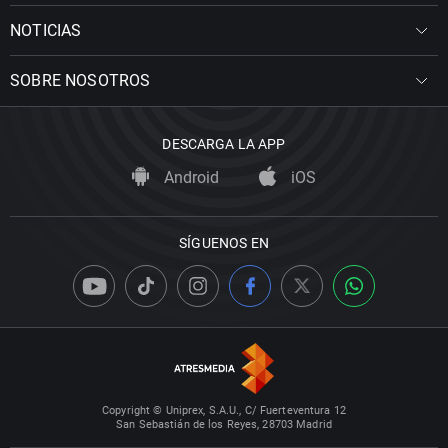
NOTICIAS
SOBRE NOSOTROS
DESCARGA LA APP
Android
iOS
SÍGUENOS EN
Copyright © Uniprex, S.A.U., C/ Fuerteventura 12
San Sebastián de los Reyes, 28703 Madrid