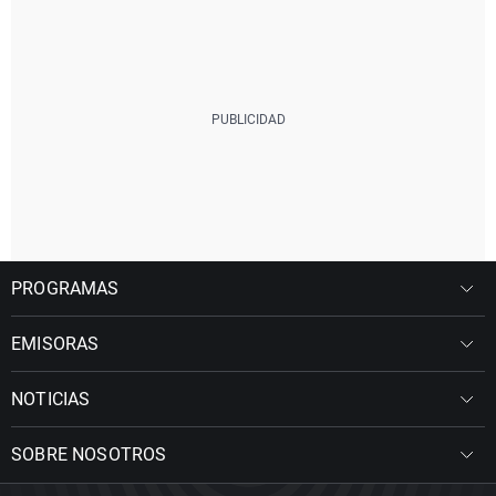
PROGRAMAS
EMISORAS
NOTICIAS
SOBRE NOSOTROS