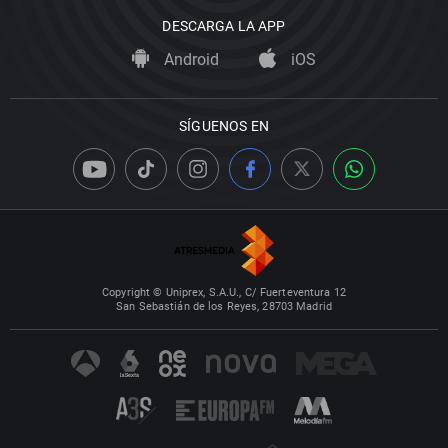
DESCARGA LA APP
Android
iOS
SÍGUENOS EN
Copyright © Uniprex, S.A.U., C/ Fuerteventura 12
San Sebastián de los Reyes, 28703 Madrid