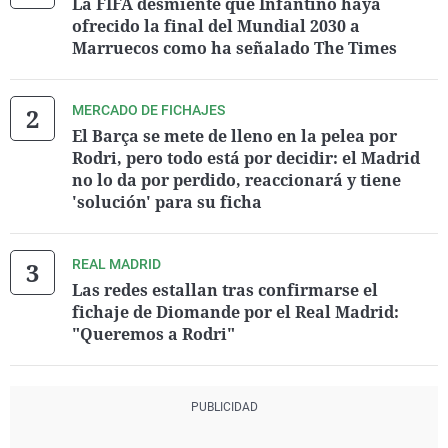
La FIFA desmiente que Infantino haya
ofrecido la final del Mundial 2030 a
Marruecos como ha señalado The Times
MERCADO DE FICHAJES
El Barça se mete de lleno en la pelea por
Rodri, pero todo está por decidir: el Madrid
no lo da por perdido, reaccionará y tiene
'solución' para su ficha
REAL MADRID
Las redes estallan tras confirmarse el
fichaje de Diomande por el Real Madrid:
"Queremos a Rodri"