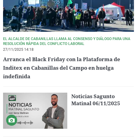
EL ALCALDE DE CABANILLAS LLAMA AL CONSENSO Y DIÁLOGO PARA UNA
RESOLUCIÓN RÁPIDA DEL CONFLICTO LABORAL
27/11/2025 14:18
Arranca el Black Friday con la Plataforma de
Inditex en Cabanillas del Campo en huelga
indefinida
Noticias Sagunto
Matinal 06/11/2025