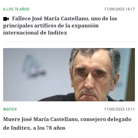
A LOS 78 AÑOS
17/09/2025 14:17
Fallece José María Castellano, uno de los
principales artífices de la expansión
internacional de Inditex
INDITEX
17/09/2025 13:11
Muere José María Castellano, consejero delegado
de Inditex, a los 78 años