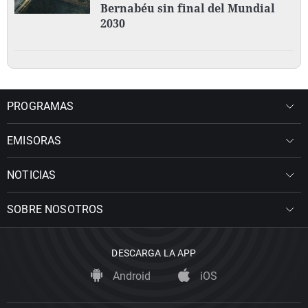
Bernabéu sin final del Mundial
2030
PROGRAMAS
EMISORAS
NOTICIAS
SOBRE NOSOTROS
DESCARGA LA APP
Android
iOS