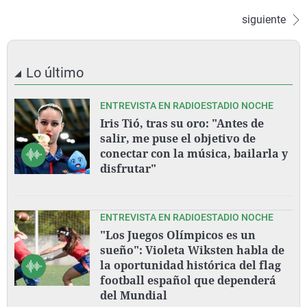
siguiente
Lo último
ENTREVISTA EN RADIOESTADIO NOCHE
Iris Tió, tras su oro: "Antes de
salir, me puse el objetivo de
conectar con la música, bailarla y
disfrutar"
ENTREVISTA EN RADIOESTADIO NOCHE
"Los Juegos Olímpicos es un
sueño": Violeta Wiksten habla de
la oportunidad histórica del flag
football español que dependerá
del Mundial