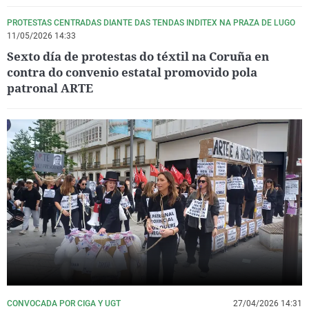
PROTESTAS CENTRADAS DIANTE DAS TENDAS INDITEX NA PRAZA DE LUGO
11/05/2026 14:33
Sexto día de protestas do téxtil na Coruña en
contra do convenio estatal promovido pola
patronal ARTE
CONVOCADA POR CIGA Y UGT
27/04/2026 14:31