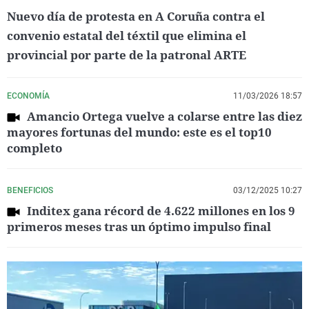
Nuevo día de protesta en A Coruña contra el
convenio estatal del téxtil que elimina el
provincial por parte de la patronal ARTE
ECONOMÍA
11/03/2026 18:57
Amancio Ortega vuelve a colarse entre las diez
mayores fortunas del mundo: este es el top10
completo
BENEFICIOS
03/12/2025 10:27
Inditex gana récord de 4.622 millones en los 9
primeros meses tras un óptimo impulso final