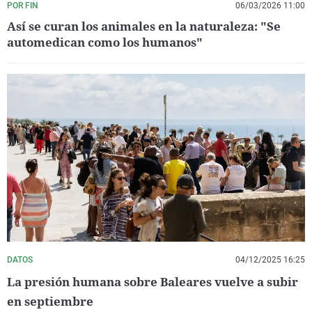
POR FIN
06/03/2026 11:00
Así se curan los animales en la naturaleza: "Se
automedican como los humanos"
DATOS
04/12/2025 16:25
La presión humana sobre Baleares vuelve a subir
en septiembre