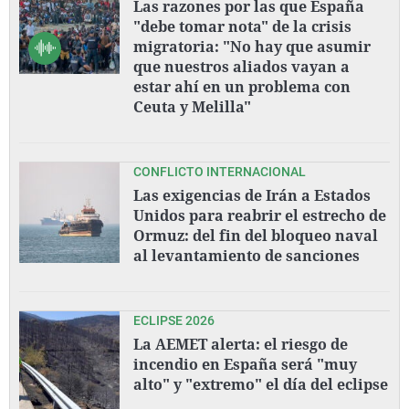
Las razones por las que España
"debe tomar nota" de la crisis
migratoria: "No hay que asumir
que nuestros aliados vayan a
estar ahí en un problema con
Ceuta y Melilla"
CONFLICTO INTERNACIONAL
Las exigencias de Irán a Estados
Unidos para reabrir el estrecho de
Ormuz: del fin del bloqueo naval
al levantamiento de sanciones
ECLIPSE 2026
La AEMET alerta: el riesgo de
incendio en España será "muy
alto" y "extremo" el día del eclipse