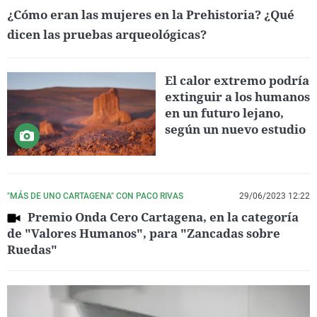
¿Cómo eran las mujeres en la Prehistoria? ¿Qué
dicen las pruebas arqueológicas?
El calor extremo podría
extinguir a los humanos
en un futuro lejano,
según un nuevo estudio
"MÁS DE UNO CARTAGENA" CON PACO RIVAS
29/06/2023 12:22
Premio Onda Cero Cartagena, en la categoría
de "Valores Humanos", para "Zancadas sobre
Ruedas"