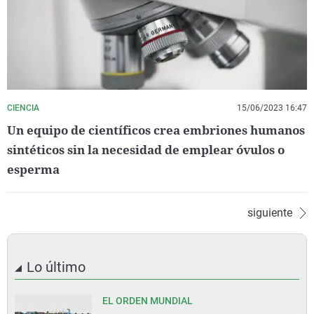
CIENCIA
15/06/2023 16:47
Un equipo de científicos crea embriones humanos
sintéticos sin la necesidad de emplear óvulos o
esperma
siguiente
Lo último
EL ORDEN MUNDIAL