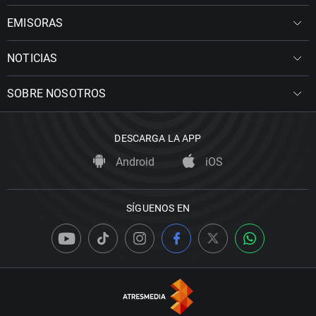
EMISORAS
NOTICIAS
SOBRE NOSOTROS
DESCARGA LA APP
Android
iOS
SÍGUENOS EN