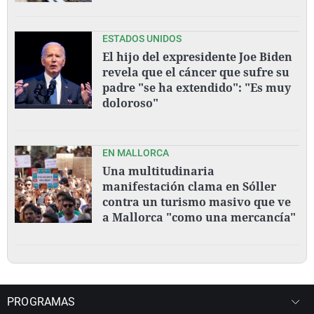
ESTADOS UNIDOS
El hijo del expresidente Joe Biden
revela que el cáncer que sufre su
padre "se ha extendido": "Es muy
doloroso"
EN MALLORCA
Una multitudinaria
manifestación clama en Sóller
contra un turismo masivo que ve
a Mallorca "como una mercancía"
PROGRAMAS