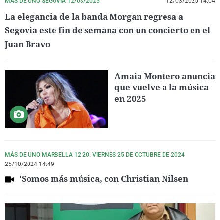
MÁS DE UNO SEGOVIA 12/03/2025
12/03/2025 14:04
La elegancia de la banda Morgan regresa a
Segovia este fin de semana con un concierto en el
Juan Bravo
Amaia Montero anuncia
que vuelve a la música
en 2025
MÁS DE UNO MARBELLA 12.20. VIERNES 25 DE OCTUBRE DE 2024
25/10/2024 14:49
'Somos más música, con Christian Nilsen