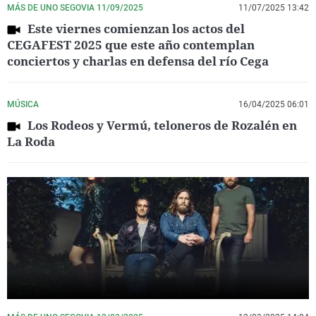
MÁS DE UNO SEGOVIA 11/09/2025
11/07/2025 13:42
Este viernes comienzan los actos del
CEGAFEST 2025 que este año contemplan
conciertos y charlas en defensa del río Cega
MÚSICA
16/04/2025 06:01
Los Rodeos y Vermú, teloneros de Rozalén en
La Roda