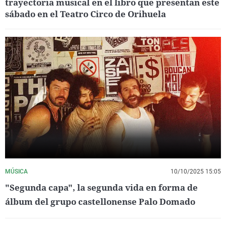
trayectoria musical en el libro que presentan este
sábado en el Teatro Circo de Orihuela
MÚSICA
10/10/2025 15:05
"Segunda capa", la segunda vida en forma de
álbum del grupo castellonense Palo Domado