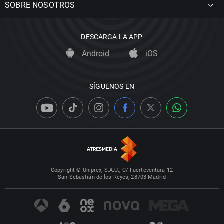
SOBRE NOSOTROS
DESCARGA LA APP
Android
iOS
SÍGUENOS EN
Copyright © Uniprex, S.A.U., C/ Fuerteventura 12
San Sebastián de los Reyes, 28703 Madrid