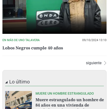
EN MÁS DE UNO TALAVERA
09/10/2024 13:10
Lobos Negros cumple 40 años
siguiente
Lo último
MUERE UN HOMBRE ESTRANGULADO
Muere estrangulado un hombre de
84 años en una vivienda de