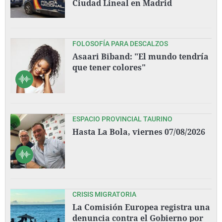
Ciudad Lineal en Madrid
FOLOSOFÍA PARA DESCALZOS
Asaari Biband: "El mundo tendría
que tener colores"
ESPACIO PROVINCIAL TAURINO
Hasta La Bola, viernes 07/08/2026
CRISIS MIGRATORIA
La Comisión Europea registra una
denuncia contra el Gobierno por