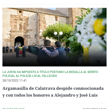
LA JUNTA HA IMPUESTO A TÍTULO PÓSTUMO LA MEDALLA AL MÉRITO
POLICIAL AL POLICÍA LOCAL FALLECIDO
28/10/2022 11:41
Argamasilla de Calatrava despide conmocionada
y con todos los honores a Alejandro y José Luis