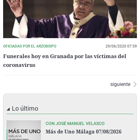
OFICIADAS POR EL ARZOBISPO
29/06/2020 07:59
Funerales hoy en Granada por las víctimas del
coronavirus
siguiente
Lo último
CON JOSÉ MANUEL VELASCO
Más de Uno Málaga 07/08/2026