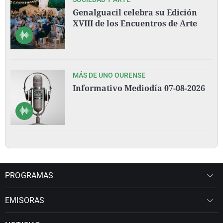
Genalguacil celebra su Edición
XVIII de los Encuentros de Arte
MÁS DE UNO OURENSE
Informativo Mediodía 07-08-2026
PROGRAMAS
EMISORAS