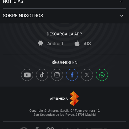
NOTICIAS
SOBRE NOSOTROS
DESCARGA LA APP
Android
iOS
SÍGUENOS EN
Copyright © Uniprex, S.A.U., C/ Fuerteventura 12
San Sebastián de los Reyes, 28703 Madrid