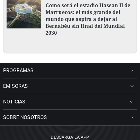
Como será el estadio Hassan II de
Marruecos: el más grande del
mundo que aspira a dejar al
Bernabéu sin final del Mundial
2030
PROGRAMAS
EMISORAS
NOTICIAS
SOBRE NOSOTROS
DESCARGA LA APP