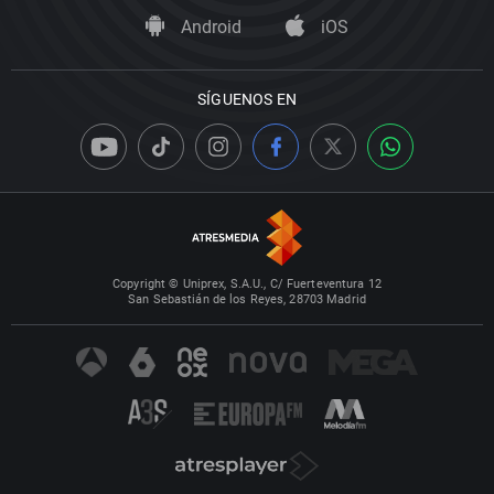
Android
iOS
SÍGUENOS EN
Copyright © Uniprex, S.A.U., C/ Fuerteventura 12
San Sebastián de los Reyes, 28703 Madrid