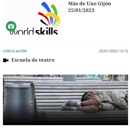
Más de Uno Gijón
25/01/2023
CONCILIACIÓN
25/01/2023 13:12
Escuela de teatro