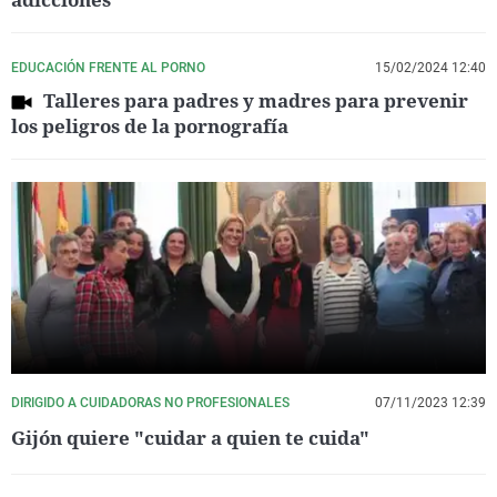
EDUCACIÓN FRENTE AL PORNO
15/02/2024 12:40
Talleres para padres y madres para prevenir
los peligros de la pornografía
DIRIGIDO A CUIDADORAS NO PROFESIONALES
07/11/2023 12:39
Gijón quiere "cuidar a quien te cuida"