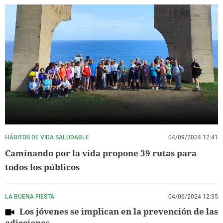
HÁBITOS DE VIDA SALUDABLE
04/09/2024 12:41
Caminando por la vida propone 39 rutas para
todos los públicos
LA BUENA FIESTA
04/06/2024 12:35
Los jóvenes se implican en la prevención de las
adicciones