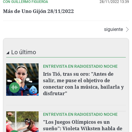
CON GUILLERMO FIGUEROA
28/11/2022 13:39
Más de Uno Gijón 28/11/2022
siguiente
Lo último
ENTREVISTA EN RADIOESTADIO NOCHE
Iris Tió, tras su oro: "Antes de
salir, me puse el objetivo de
conectar con la música, bailarla y
disfrutar"
ENTREVISTA EN RADIOESTADIO NOCHE
"Los Juegos Olímpicos es un
sueño": Violeta Wiksten habla de