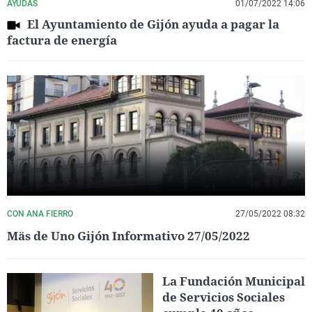
AYUDAS
01/07/2022 14:06
El Ayuntamiento de Gijón ayuda a pagar la
factura de energía
CON ANA FIERRO
27/05/2022 08:32
Mäs de Uno Gijón Informativo 27/05/2022
La Fundación Municipal
de Servicios Sociales