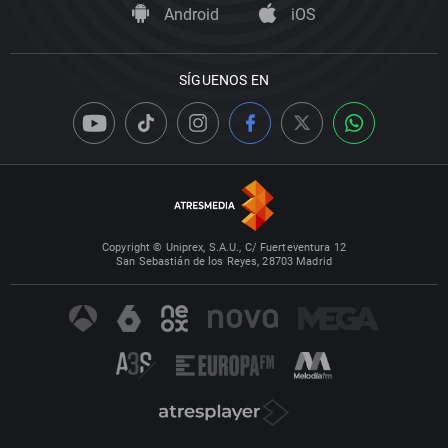
Android
iOS
SÍGUENOS EN
Copyright © Uniprex, S.A.U., C/ Fuerteventura 12
San Sebastián de los Reyes, 28703 Madrid