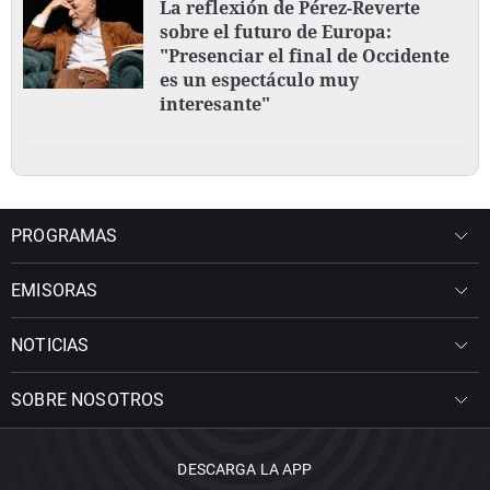
La reflexión de Pérez-Reverte
sobre el futuro de Europa:
"Presenciar el final de Occidente
es un espectáculo muy
interesante"
PROGRAMAS
EMISORAS
NOTICIAS
SOBRE NOSOTROS
DESCARGA LA APP