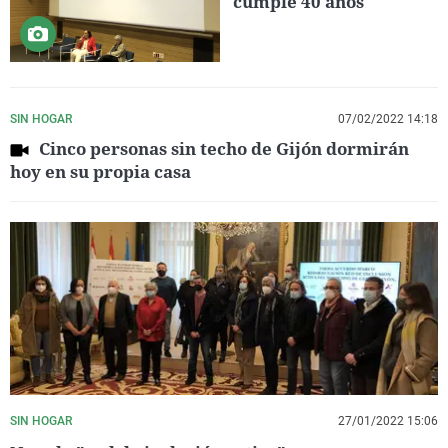
cumple 40 años
SIN HOGAR
07/02/2022 14:18
Cinco personas sin techo de Gijón dormirán
hoy en su propia casa
SIN HOGAR
27/01/2022 15:06