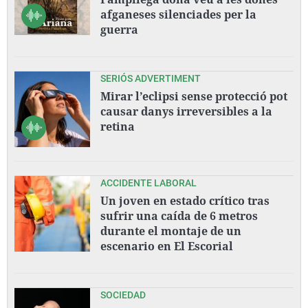
afganeses silenciades per la
guerra
SERIÓS ADVERTIMENT
Mirar l’eclipsi sense protecció pot
causar danys irreversibles a la
retina
ACCIDENTE LABORAL
Un joven en estado crítico tras
sufrir una caída de 6 metros
durante el montaje de un
escenario en El Escorial
SOCIEDAD