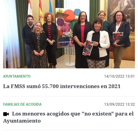
AYUNTAMIENTO
14/10/2022 13:01
La FMSS sumó 55.700 intervenciones en 2021
FAMILIAS DE ACOGIDA
13/09/2022 13:32
Los menores acogidos que "no existen" para el
Ayuntamiento