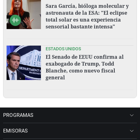
Sara García, bióloga molecular y
astronauta de la ESA: "El eclipse
total solar es una experiencia
sensorial bastante intensa"
ESTADOS UNIDOS
El Senado de EEUU confirma al
exabogado de Trump, Todd
Blanche, como nuevo fiscal
general
PROGRAMAS
EMISORAS