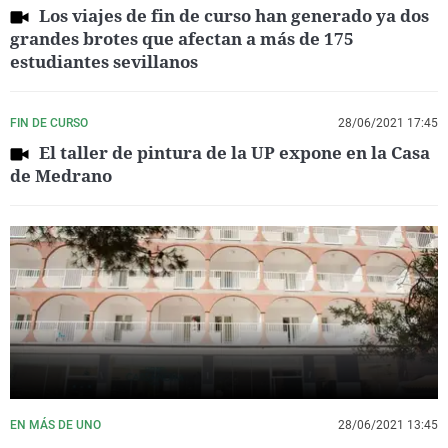
Los viajes de fin de curso han generado ya dos
grandes brotes que afectan a más de 175
estudiantes sevillanos
FIN DE CURSO
28/06/2021 17:45
El taller de pintura de la UP expone en la Casa
de Medrano
EN MÁS DE UNO
28/06/2021 13:45