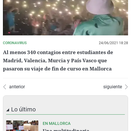
CORONAVIRUS
24/06/2021 18:28
Al menos 340 contagios entre estudiantes de
Madrid, Valencia, Murcia y País Vasco que
pasaron su viaje de fin de curso en Mallorca
anterior
siguiente
Lo último
EN MALLORCA
Una multitudinaria