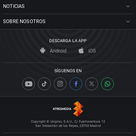
NOTICIAS
SOBRE NOSOTROS
DESCARGA LA APP
Android
iOS
SÍGUENOS EN
Copyright © Uniprex, S.A.U., C/ Fuerteventura 12
San Sebastián de los Reyes, 28703 Madrid