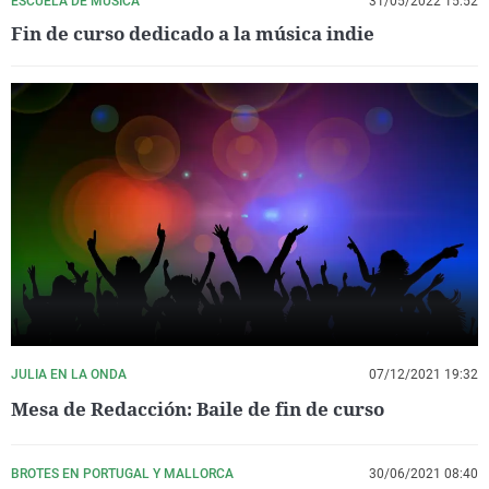
ESCUELA DE MÚSICA
31/05/2022 15:52
Fin de curso dedicado a la música indie
JULIA EN LA ONDA
07/12/2021 19:32
Mesa de Redacción: Baile de fin de curso
BROTES EN PORTUGAL Y MALLORCA
30/06/2021 08:40