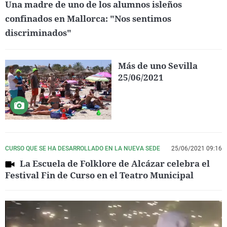
Una madre de uno de los alumnos isleños
confinados en Mallorca: "Nos sentimos
discriminados"
Más de uno Sevilla
25/06/2021
CURSO QUE SE HA DESARROLLADO EN LA NUEVA SEDE
25/06/2021 09:16
La Escuela de Folklore de Alcázar celebra el
Festival Fin de Curso en el Teatro Municipal