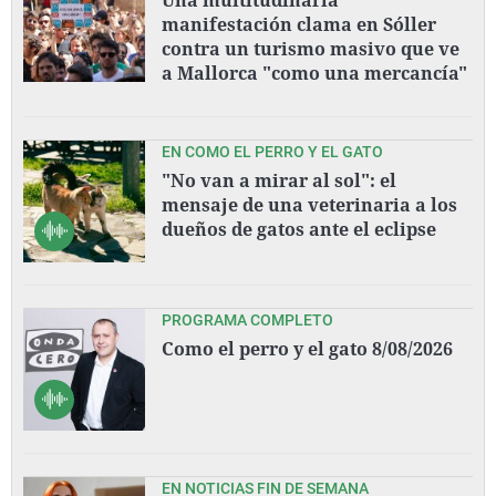
manifestación clama en Sóller
contra un turismo masivo que ve
a Mallorca "como una mercancía"
EN COMO EL PERRO Y EL GATO
"No van a mirar al sol": el
mensaje de una veterinaria a los
dueños de gatos ante el eclipse
PROGRAMA COMPLETO
Como el perro y el gato 8/08/2026
EN NOTICIAS FIN DE SEMANA