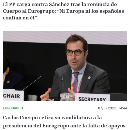
El PP carga contra Sánchez tras la renuncia de
Cuerpo al Eurogrupo: “Ni Europa ni los españoles
confían en él”
EUROGRUPO
07/07/2025 14:44
Carlos Cuerpo retira su candidatura a la
presidencia del Eurogrupo ante la falta de apoyos