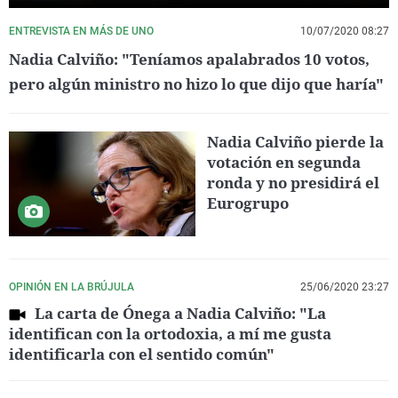
ENTREVISTA EN MÁS DE UNO
10/07/2020 08:27
Nadia Calviño: "Teníamos apalabrados 10 votos,
pero algún ministro no hizo lo que dijo que haría"
Nadia Calviño pierde la
votación en segunda
ronda y no presidirá el
Eurogrupo
OPINIÓN EN LA BRÚJULA
25/06/2020 23:27
La carta de Ónega a Nadia Calviño: "La
identifican con la ortodoxia, a mí me gusta
identificarla con el sentido común"