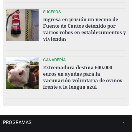
SUCESOS
Ingresa en prisión un vecino de
Fuente de Cantos detenido por
varios robos en establecimientos y
viviendas
GANADERÍA
Extremadura destina 600.000
euros en ayudas para la
vacunación voluntaria de ovinos
frente a la lengua azul
PROGRAMAS