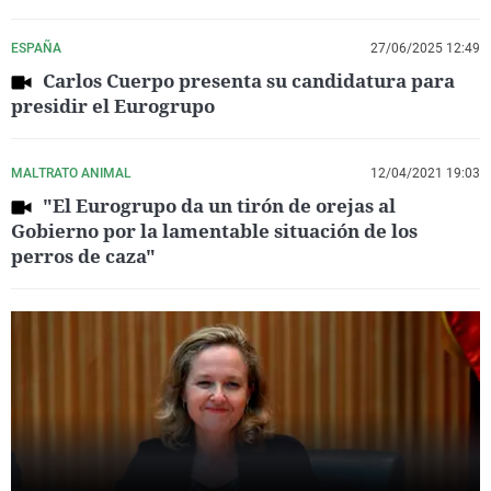
ESPAÑA
27/06/2025 12:49
Carlos Cuerpo presenta su candidatura para
presidir el Eurogrupo
MALTRATO ANIMAL
12/04/2021 19:03
"El Eurogrupo da un tirón de orejas al
Gobierno por la lamentable situación de los
perros de caza"