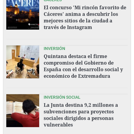
El concurso 'Mi rincón favorito de
Cáceres' anima a descubrir los
mejores sitios de la ciudad a
través de Instagram
INVERSIÓN
Quintana destaca el firme
compromiso del Gobierno de
España con el desarrollo social y
económico de Extremadura
INVERSIÓN SOCIAL
La Junta destina 9,2 millones a
subvenciones para proyectos
sociales dirigidos a personas
vulnerables