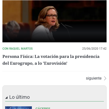
CON RAQUEL MARTOS
25/06/2020 17:42
Persona Física: La votación para la presidencia
del Eurogrupo, a lo 'Eurovisión'
siguiente
Lo último
CÁCERES