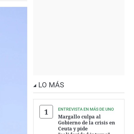
LO MÁS
ENTREVISTA EN MÁS DE UNO
Margallo culpa al
Gobierno de la crisis en
Ceuta y pide