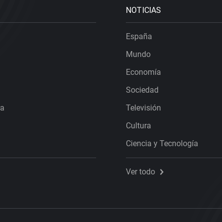
NOTICIAS
España
Mundo
Economía
Sociedad
ra
Televisión
Cultura
Ciencia y Tecnología
Ver todo