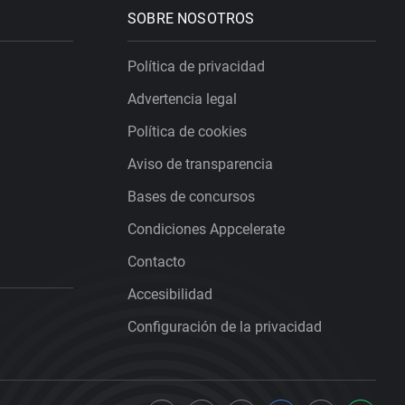
SOBRE NOSOTROS
Política de privacidad
Advertencia legal
Política de cookies
Aviso de transparencia
Bases de concursos
Condiciones Appcelerate
Contacto
Accesibilidad
Configuración de la privacidad