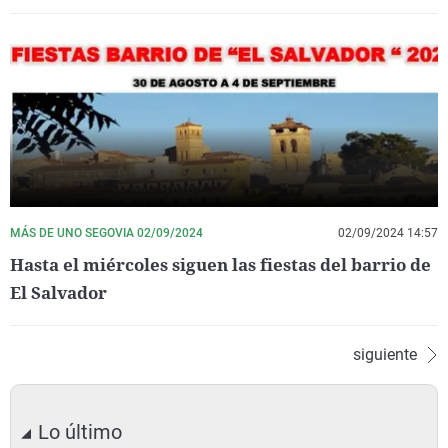
MÁS DE UNO SEGOVIA 02/09/2024
02/09/2024 14:57
Hasta el miércoles siguen las fiestas del barrio de
El Salvador
siguiente
Lo último