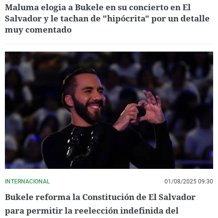
Maluma elogia a Bukele en su concierto en El
Salvador y le tachan de "hipócrita" por un detalle
muy comentado
INTERNACIONAL
01/08/2025 09:30
Bukele reforma la Constitución de El Salvador
para permitir la reelección indefinida del