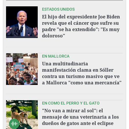
ESTADOS UNIDOS
El hijo del expresidente Joe Biden
revela que el cáncer que sufre su
padre "se ha extendido": "Es muy
doloroso"
EN MALLORCA
Una multitudinaria
manifestación clama en Sóller
contra un turismo masivo que ve
a Mallorca "como una mercancía"
EN COMO EL PERRO Y EL GATO
"No van a mirar al sol": el
mensaje de una veterinaria a los
dueños de gatos ante el eclipse