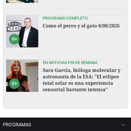
PROGRAMA COMPLETO
Como el perro y el gato 8/08/2026
EN NOTICIAS FIN DE SEMANA
Sara García, bióloga molecular y
astronauta de la ESA: "El eclipse
total solar es una experiencia
sensorial bastante intensa"
PROGRAMAS