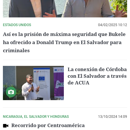
ESTADOS UNIDOS
04/02/2025 10:12
Así es la prisión de máxima seguridad que Bukele
ha ofrecido a Donald Trump en El Salvador para
criminales
La conexión de Córdoba
con El Salvador a través
de ACUA
NICARAGUA, EL SALVADOR Y HONDURAS
13/10/2024 14:09
Recorrido por Centroamérica