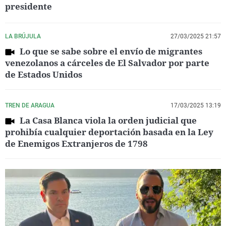
presidente
LA BRÚJULA
27/03/2025 21:57
Lo que se sabe sobre el envío de migrantes
venezolanos a cárceles de El Salvador por parte
de Estados Unidos
TREN DE ARAGUA
17/03/2025 13:19
La Casa Blanca viola la orden judicial que
prohibía cualquier deportación basada en la Ley
de Enemigos Extranjeros de 1798