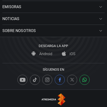
EMISORAS
NOTICIAS
SOBRE NOSOTROS
DESCARGA LA APP
Android
iOS
SÍGUENOS EN