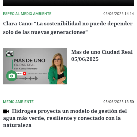
ESPECIAL MEDIO AMBIENTE
05/06/2025 14:14
Clara Cano: “La sostenibilidad no puede depender
solo de las nuevas generaciones”
Mas de uno Ciudad Real
05/06/2025
MEDIO AMBIENTE
05/06/2025 13:50
Hidrogea proyecta un modelo de gestión del
agua más verde, resiliente y conectado con la
naturaleza