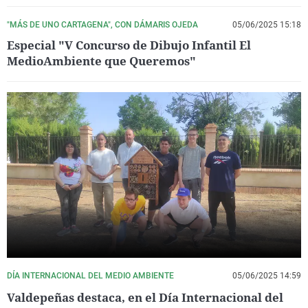
"MÁS DE UNO CARTAGENA", CON DÁMARIS OJEDA
05/06/2025 15:18
Especial "V Concurso de Dibujo Infantil El
MedioAmbiente que Queremos"
DÍA INTERNACIONAL DEL MEDIO AMBIENTE
05/06/2025 14:59
Valdepeñas destaca, en el Día Internacional del