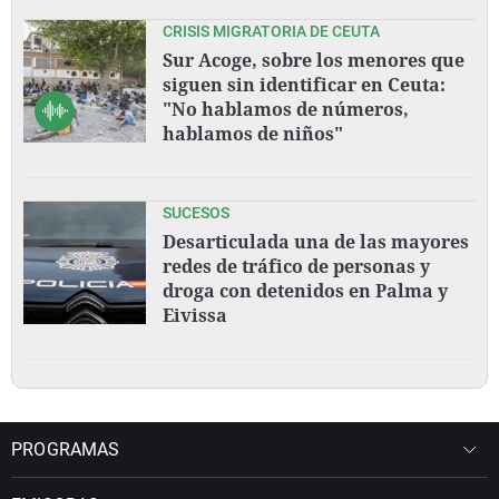
CRISIS MIGRATORIA DE CEUTA
Sur Acoge, sobre los menores que
siguen sin identificar en Ceuta:
"No hablamos de números,
hablamos de niños"
SUCESOS
Desarticulada una de las mayores
redes de tráfico de personas y
droga con detenidos en Palma y
Eivissa
PROGRAMAS