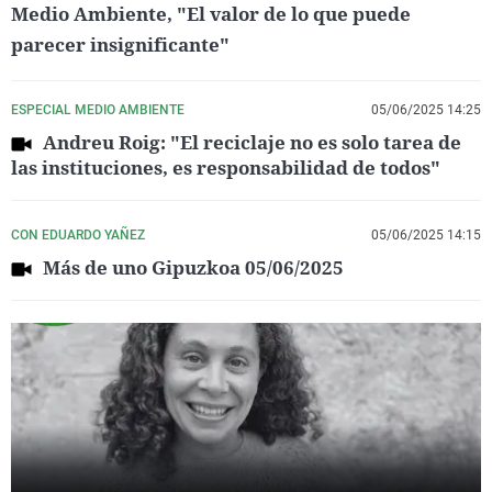
Medio Ambiente, "El valor de lo que puede
parecer insignificante"
ESPECIAL MEDIO AMBIENTE
05/06/2025 14:25
Andreu Roig: "El reciclaje no es solo tarea de
las instituciones, es responsabilidad de todos"
CON EDUARDO YAÑEZ
05/06/2025 14:15
Más de uno Gipuzkoa 05/06/2025