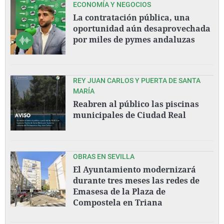
ECONOMÍA Y NEGOCIOS
La contratación pública, una
oportunidad aún desaprovechada
por miles de pymes andaluzas
REY JUAN CARLOS Y PUERTA DE SANTA
MARÍA
Reabren al público las piscinas
municipales de Ciudad Real
OBRAS EN SEVILLA
El Ayuntamiento modernizará
durante tres meses las redes de
Emasesa de la Plaza de
Compostela en Triana