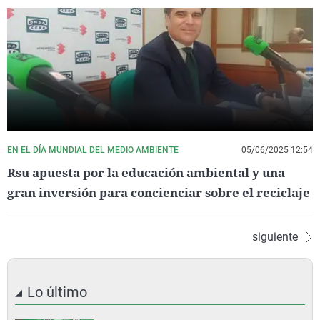
EN EL DÍA MUNDIAL DEL MEDIO AMBIENTE
05/06/2025 12:54
Rsu apuesta por la educación ambiental y una
gran inversión para concienciar sobre el reciclaje
siguiente
Lo último