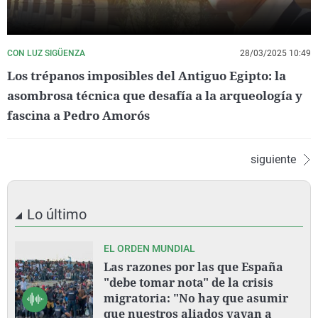
CON LUZ SIGÜENZA
28/03/2025 10:49
Los trépanos imposibles del Antiguo Egipto: la
asombrosa técnica que desafía a la arqueología y
fascina a Pedro Amorós
siguiente
Lo último
EL ORDEN MUNDIAL
Las razones por las que España
"debe tomar nota" de la crisis
migratoria: "No hay que asumir
que nuestros aliados vayan a