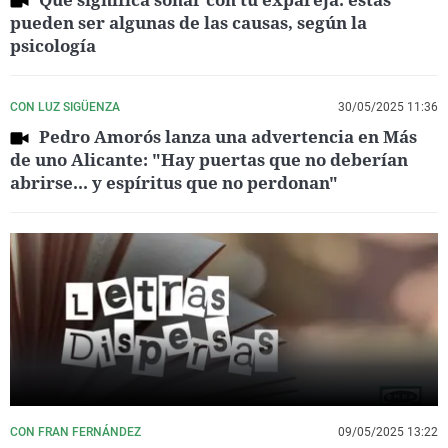
pueden ser algunas de las causas, según la
psicología
CON LUZ SIGÜENZA
30/05/2025 11:36
Pedro Amorós lanza una advertencia en Más
de uno Alicante: "Hay puertas que no deberían
abrirse... y espíritus que no perdonan"
CON FRAN FERNÁNDEZ
09/05/2025 13:22