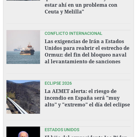
estar ahí en un problema con
Ceuta y Melilla"
CONFLICTO INTERNACIONAL
Las exigencias de Irán a Estados
Unidos para reabrir el estrecho de
Ormuz: del fin del bloqueo naval
al levantamiento de sanciones
ECLIPSE 2026
La AEMET alerta: el riesgo de
incendio en España será "muy
alto" y "extremo" el día del eclipse
ESTADOS UNIDOS