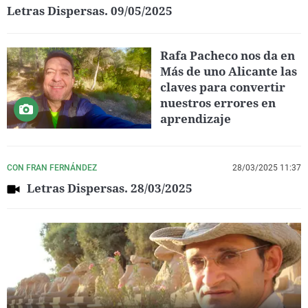
Letras Dispersas. 09/05/2025
Rafa Pacheco nos da en
Más de uno Alicante las
claves para convertir
nuestros errores en
aprendizaje
CON FRAN FERNÁNDEZ
28/03/2025 11:37
Letras Dispersas. 28/03/2025