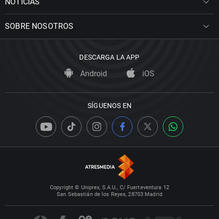
NOTICIAS
SOBRE NOSOTROS
DESCARGA LA APP
Android
iOS
SÍGUENOS EN
Copyright © Uniprex, S.A.U., C/ Fuerteventura 12
San Sebastián de los Reyes, 28703 Madrid