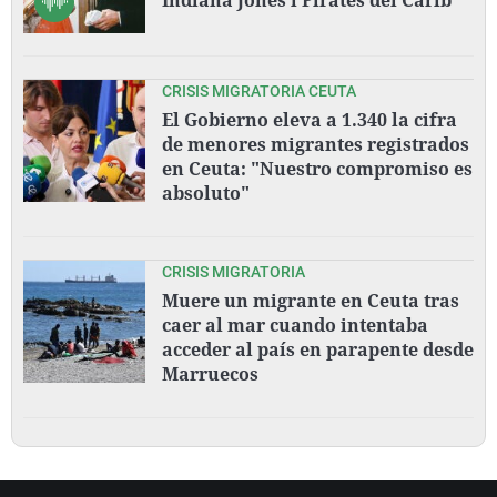
CRISIS MIGRATORIA CEUTA
El Gobierno eleva a 1.340 la cifra
de menores migrantes registrados
en Ceuta: "Nuestro compromiso es
absoluto"
CRISIS MIGRATORIA
Muere un migrante en Ceuta tras
caer al mar cuando intentaba
acceder al país en parapente desde
Marruecos