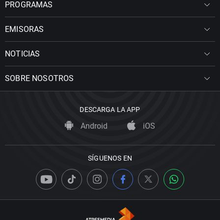
PROGRAMAS
EMISORAS
NOTICIAS
SOBRE NOSOTROS
DESCARGA LA APP
Android
iOS
SÍGUENOS EN