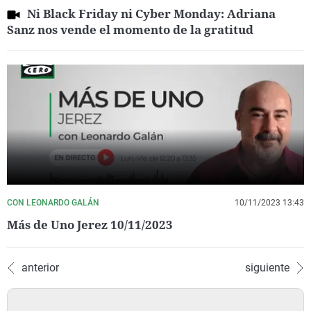
Ni Black Friday ni Cyber Monday: Adriana
Sanz nos vende el momento de la gratitud
CON LEONARDO GALÁN
10/11/2023 13:43
Más de Uno Jerez 10/11/2023
anterior
siguiente