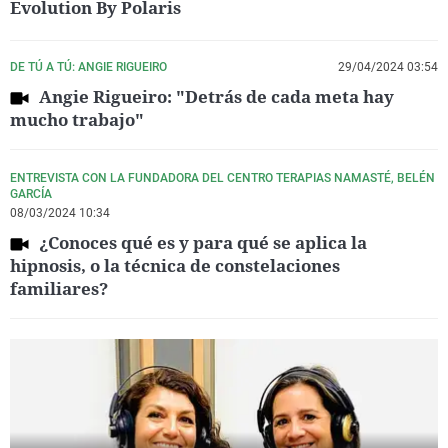
Evolution By Polaris
DE TÚ A TÚ: ANGIE RIGUEIRO
29/04/2024 03:54
Angie Rigueiro: "Detrás de cada meta hay
mucho trabajo"
ENTREVISTA CON LA FUNDADORA DEL CENTRO TERAPIAS NAMASTÉ, BELÉN
GARCÍA
08/03/2024 10:34
¿Conoces qué es y para qué se aplica la
hipnosis, o la técnica de constelaciones
familiares?