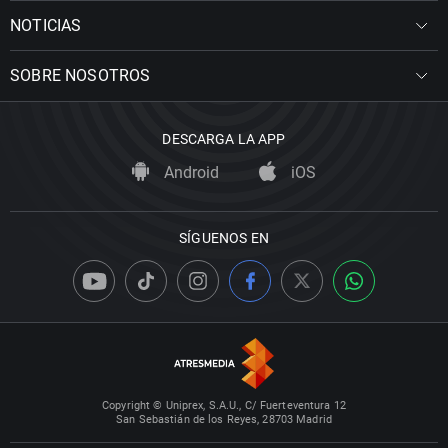
NOTICIAS
SOBRE NOSOTROS
DESCARGA LA APP
Android
iOS
SÍGUENOS EN
Copyright © Uniprex, S.A.U., C/ Fuerteventura 12
San Sebastián de los Reyes, 28703 Madrid