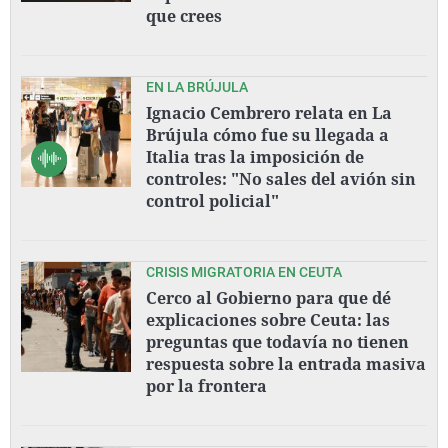
que crees
EN LA BRÚJULA
Ignacio Cembrero relata en La
Brújula cómo fue su llegada a
Italia tras la imposición de
controles: "No sales del avión sin
control policial"
CRISIS MIGRATORIA EN CEUTA
Cerco al Gobierno para que dé
explicaciones sobre Ceuta: las
preguntas que todavía no tienen
respuesta sobre la entrada masiva
por la frontera