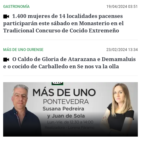
GASTRONOMÍA
19/04/2024 03:51
1.400 mujeres de 14 localidades pacenses
participarán este sábado en Monasterio en el
Tradicional Concurso de Cocido Extremeño
MÁS DE UNO OURENSE
23/02/2024 13:34
O Caldo de Gloria de Atarazana e Demamaluis
e o cocido de Carballedo en Se nos va la olla