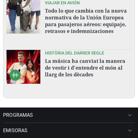
VIAJAR EN AVIÓN
Todo lo que cambia con la nueva
normativa de la Unión Europea
para pasajeros aéreos: equipaje,
retrasos e indemnizaciones
HISTÒRIA DEL DARRER SEGLE
La música ha canviat la manera
de vestir i d'entendre el món al
llarg de les dècades
PROGRAMAS
EMISORAS