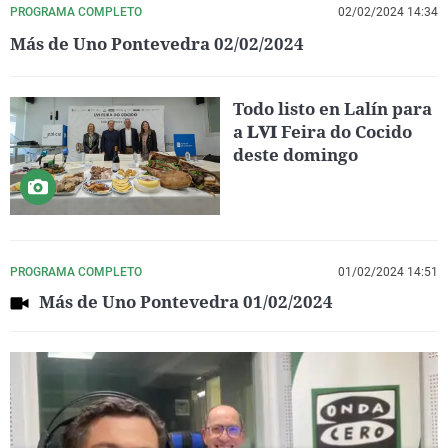
PROGRAMA COMPLETO
02/02/2024 14:34
Más de Uno Pontevedra 02/02/2024
Todo listo en Lalín para
a 𝐋𝐕𝐈 Feira do Cocido
deste domingo
PROGRAMA COMPLETO
01/02/2024 14:51
Más de Uno Pontevedra 01/02/2024