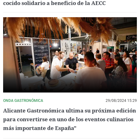
cocido solidario a beneficio de la AECC
ONDA GASTRONÓMICA
29/08/2024 15:29
Alicante Gastronómica ultima su próxima edición
para convertirse en uno de los eventos culinarios
más importante de España"