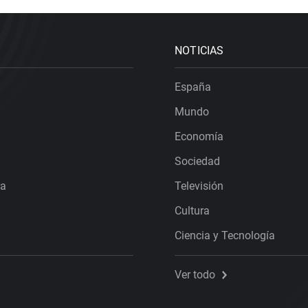
NOTICIAS
España
Mundo
Economía
Sociedad
ra
Televisión
Cultura
Ciencia y Tecnología
Ver todo