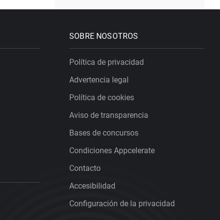
SOBRE NOSOTROS
Política de privacidad
Advertencia legal
Política de cookies
Aviso de transparencia
Bases de concursos
Condiciones Appcelerate
Contacto
Accesibilidad
Configuración de la privacidad