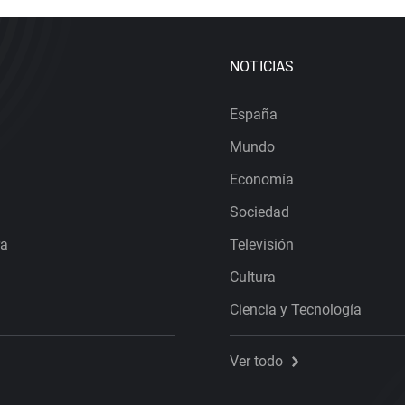
NOTICIAS
España
Mundo
Economía
Sociedad
ra
Televisión
Cultura
Ciencia y Tecnología
Ver todo