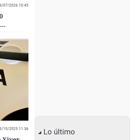
9/07/2026 10:45
0
3/10/2025 11:36
Lo último
 Xiver,