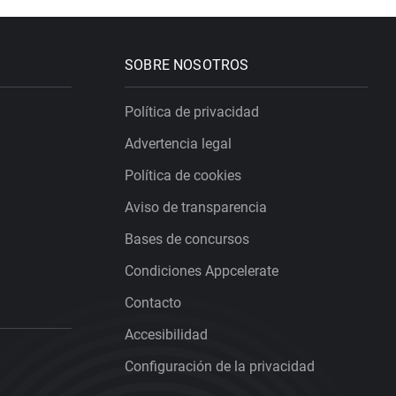
SOBRE NOSOTROS
Política de privacidad
Advertencia legal
Política de cookies
Aviso de transparencia
Bases de concursos
Condiciones Appcelerate
Contacto
Accesibilidad
Configuración de la privacidad