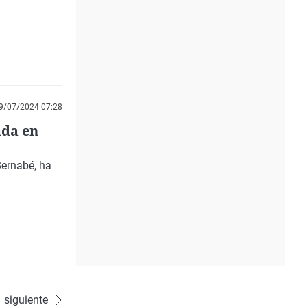
9/07/2024 07:28
ada en
Bernabé, ha
siguiente