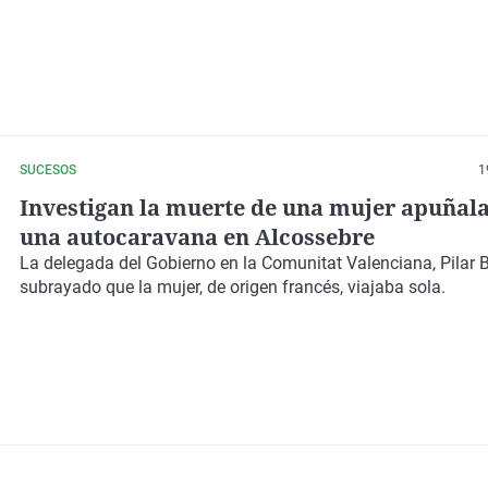
SUCESOS
1
Investigan la muerte de una mujer apuñal
una autocaravana en Alcossebre
La delegada del Gobierno en la Comunitat Valenciana, Pilar 
subrayado que la mujer, de origen francés, viajaba sola.