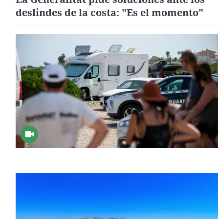
deslindes de la costa: "Es el momento"