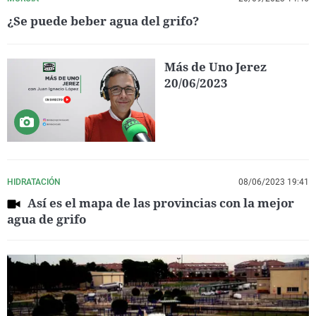
¿Se puede beber agua del grifo?
Más de Uno Jerez
20/06/2023
HIDRATACIÓN
08/06/2023 19:41
Así es el mapa de las provincias con la mejor
agua de grifo