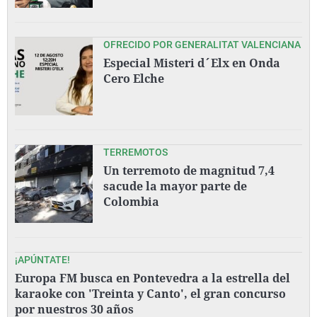
OFRECIDO POR GENERALITAT VALENCIANA
Especial Misteri d´Elx en Onda
Cero Elche
TERREMOTOS
Un terremoto de magnitud 7,4
sacude la mayor parte de
Colombia
¡APÚNTATE!
Europa FM busca en Pontevedra a la estrella del
karaoke con 'Treinta y Canto', el gran concurso
por nuestros 30 años