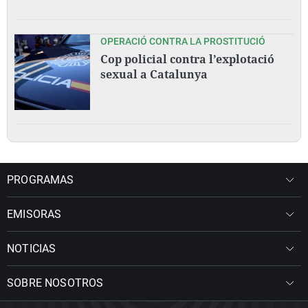
OPERACIÓ CONTRA LA PROSTITUCIÓ
Cop policial contra l’explotació
sexual a Catalunya
PROGRAMAS
EMISORAS
NOTICIAS
SOBRE NOSOTROS