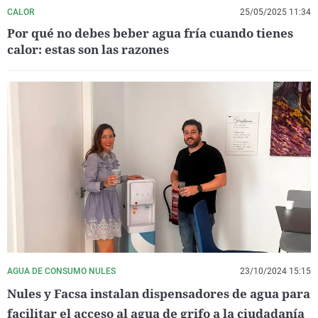
CALOR
25/05/2025 11:34
Por qué no debes beber agua fría cuando tienes
calor: estas son las razones
AGUA DE CONSUMO NULES
23/10/2024 15:15
Nules y Facsa instalan dispensadores de agua para
facilitar el acceso al agua de grifo a la ciudadanía