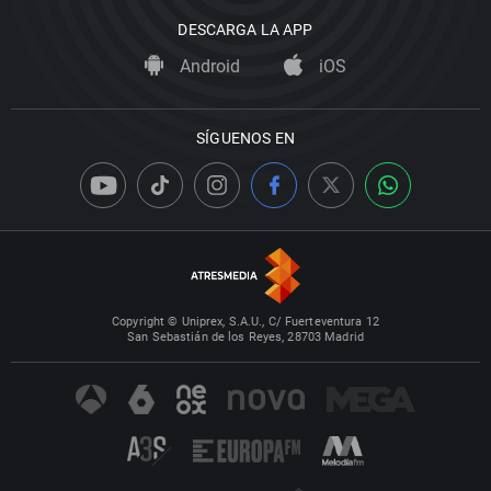
DESCARGA LA APP
Android
iOS
SÍGUENOS EN
Copyright © Uniprex, S.A.U., C/ Fuerteventura 12
San Sebastián de los Reyes, 28703 Madrid