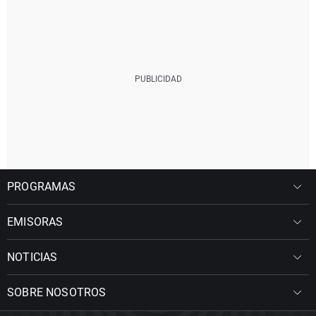
PROGRAMAS
EMISORAS
NOTICIAS
SOBRE NOSOTROS