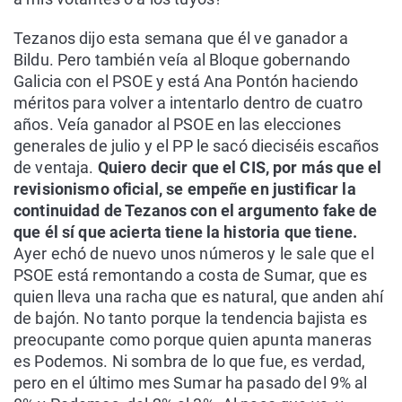
Tezanos dijo esta semana que él ve ganador a
Bildu. Pero también veía al Bloque gobernando
Galicia con el PSOE y está Ana Pontón haciendo
méritos para volver a intentarlo dentro de cuatro
años. Veía ganador al PSOE en las elecciones
generales de julio y el PP le sacó dieciséis escaños
de ventaja.
Quiero decir que el CIS, por más que el
revisionismo oficial, se empeñe en justificar la
continuidad de Tezanos con el argumento fake de
que él sí que acierta tiene la historia que tiene.
Ayer echó de nuevo unos números y le sale que el
PSOE está remontando a costa de Sumar, que es
quien lleva una racha que es natural, que anden ahí
de bajón. No tanto porque la tendencia bajista es
preocupante como porque quien apunta maneras
es Podemos. Ni sombra de lo que fue, es verdad,
pero en el último mes Sumar ha pasado del 9% al