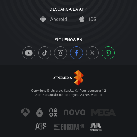
DESCARGA LA APP
Android
iOS
SÍGUENOS EN
Copyright © Uniprex, S.A.U., C/ Fuerteventura 12
San Sebastián de los Reyes, 28703 Madrid