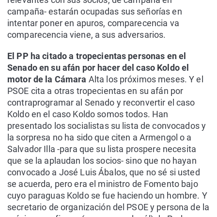
campaña- estarán ocupadas sus señorías en
intentar poner en apuros, comparecencia va
comparecencia viene, a sus adversarios.
El PP ha citado a tropecientas personas en el
Senado en su afán por hacer del caso Koldo el
motor de la Cámara
Alta los próximos meses. Y el
PSOE cita a otras tropecientas en su afán por
contraprogramar al Senado y reconvertir el caso
Koldo en el caso Koldo somos todos. Han
presentado los socialistas su lista de convocados y
la sorpresa no ha sido que citen a Armengol o a
Salvador Illa -para que su lista prospere necesita
que se la aplaudan los socios- sino que no hayan
convocado a José Luis Ábalos, que no sé si usted
se acuerda, pero era el ministro de Fomento bajo
cuyo paraguas Koldo se fue haciendo un hombre. Y
secretario de organización del PSOE y persona de la