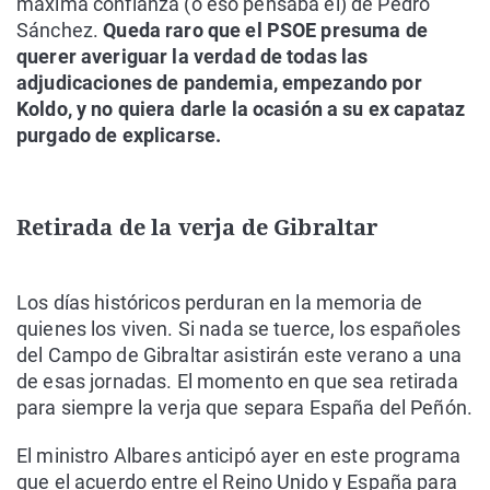
máxima confianza (o eso pensaba él) de Pedro
Sánchez.
Queda raro que el PSOE presuma de
querer averiguar la verdad de todas las
adjudicaciones de pandemia, empezando por
Koldo, y no quiera darle la ocasión a su ex capataz
purgado de explicarse.
Retirada de la verja de Gibraltar
Los días históricos perduran en la memoria de
quienes los viven. Si nada se tuerce, los españoles
del Campo de Gibraltar asistirán este verano a una
de esas jornadas. El momento en que sea retirada
para siempre la verja que separa España del Peñón.
El ministro Albares anticipó ayer en este programa
que el acuerdo entre el Reino Unido y España para