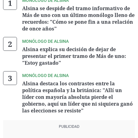
MONÓLOGO DE ALSINA
Alsina se despide del tramo informativo de
Más de uno con un último monólogo lleno de
recuerdos: "Cómo se pone fin a una relación
de once años"
MONÓLOGO DE ALSINA
Alsina explica su decisión de dejar de
presentar el primer tramo de Más de uno:
"Estoy gastado"
MONÓLOGO DE ALSINA
Alsina destaca los contrastes entre la
política española y la británica: "Allí un
líder con mayoría absoluta pierde el
gobierno, aquí un líder que ni siquiera ganó
las elecciones se resiste"