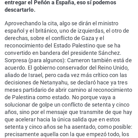
entregar el Peñón a España, eso sí podemos
descartarlo.
Aprovechando la cita, algo se dirán el ministro
español y el británico, uno de izquierdas, el otro de
derechas, sobre el conflicto de Gaza y el
reconocimiento del Estado Palestino que se ha
convertido en bandera del presidente Sánchez.
Sorpresa (para algunos): Cameron también está de
acuerdo. El gobierno conservador del Reino Unido,
aliado de Israel, pero cada vez más crítico con las
decisiones de Netanyahu, se declaró hace ya tres
meses partidario de abrir camino al reconocimiento
de Palestina como estado. No porque vaya a
solucionar de golpe un conflicto de setenta y cinco
años, sino por el mensaje que transmite de que hay
que acelerar hacia la única salida que en estos
setenta y cinco años se ha asentado, como posible:
precisamente aquella con la que empezó todo, los