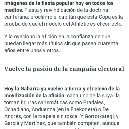
imágenes de la fiesta popular hoy en todos los
medios.
Fiesta y reivindicación de la doctrina
canterana: proclamó el capitán que esta Copa es la
prueba de que el modelo del Athletic es el correcto.
Y lo ovacionó la afición en la confianza de que
puedan llegar más títulos sin que pasen cuarenta
años entre unos y otros.
Vuelve la pasión de la campaña electoral
Hoy la Gabarra ya vuelve a tierra y el relevo de la
movilización de la afición
-cada uno de la suya- la
toman figuras carismáticas como Pradales,
Ochadiano, Anduenza (en la Enekoneta) o De
Andrés, con la txapela sin rosca. Y Gorrotxategi, y
García y Martínez, que también compiten, aunque