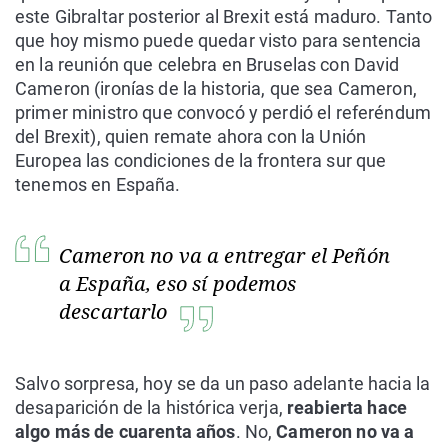
este Gibraltar posterior al Brexit está maduro. Tanto
que hoy mismo puede quedar visto para sentencia
en la reunión que celebra en Bruselas con David
Cameron (ironías de la historia, que sea Cameron,
primer ministro que convocó y perdió el referéndum
del Brexit), quien remate ahora con la Unión
Europea las condiciones de la frontera sur que
tenemos en España.
Cameron no va a entregar el Peñón
a España, eso sí podemos
descartarlo
Salvo sorpresa, hoy se da un paso adelante hacia la
desaparición de la histórica verja,
reabierta hace
algo más de cuarenta años
. No,
Cameron no va a