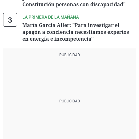
Constitución personas con discapacidad"
LA PRIMERA DE LA MAÑANA
Marta García Aller: "Para investigar el
apagón a conciencia necesitamos expertos
en energía e incompetencia"