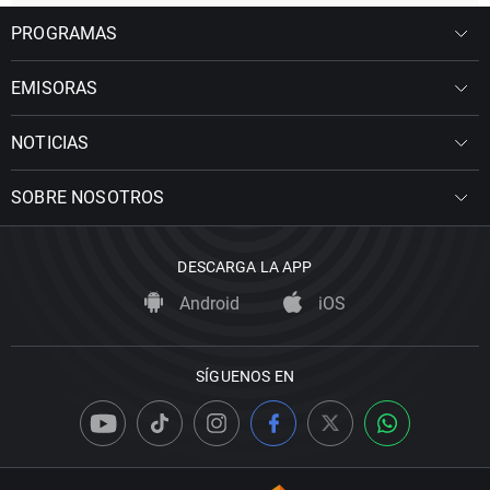
PROGRAMAS
EMISORAS
NOTICIAS
SOBRE NOSOTROS
DESCARGA LA APP
Android
iOS
SÍGUENOS EN