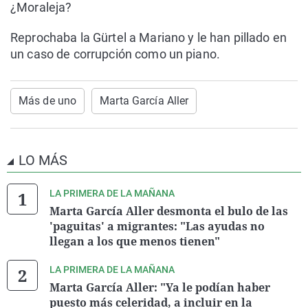
¿Moraleja?
Reprochaba la Gürtel a Mariano y le han pillado en
un caso de corrupción como un piano.
Más de uno
Marta García Aller
LO MÁS
LA PRIMERA DE LA MAÑANA
Marta García Aller desmonta el bulo de las
'paguitas' a migrantes: "Las ayudas no
llegan a los que menos tienen"
LA PRIMERA DE LA MAÑANA
Marta García Aller: "Ya le podían haber
puesto más celeridad, a incluir en la