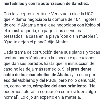
hurtadillas y con la autorización de Sánchez.
Con la vicepresidenta de Venezuela dice la UCO
que Aldama negociaba la compra de 104 lingotes
de oro. Y Aldama era el que negociaba con Koldo si
el ministro quería, en pago a los servicios
prestados, la casa en la playa “con o sin muebles”.
“Que te dejen el piano”, dijo Ábalos.
Cada trama de corrupción tiene sus pianos, y todas
acaban pareciéndose en las pocas explicaciones
que dan sus partidos hasta que la instrucción del
caso no les deja más remedio. Si el
presidente
sabía de los chanchullos de Ábalos
y lo echó por
eso del Gobierno y del PSOE, pero no lo denunció,
es, como poco,
cómplice del encubrimiento
. “No
podemos tolerar la corrupción como si fuera algo
normal”. Lo dijo un experto en la materia.